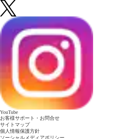
YouTube
お客様サポート・お問合せ
サイトマップ
個人情報保護方針
ソーシャルメディアポリシー