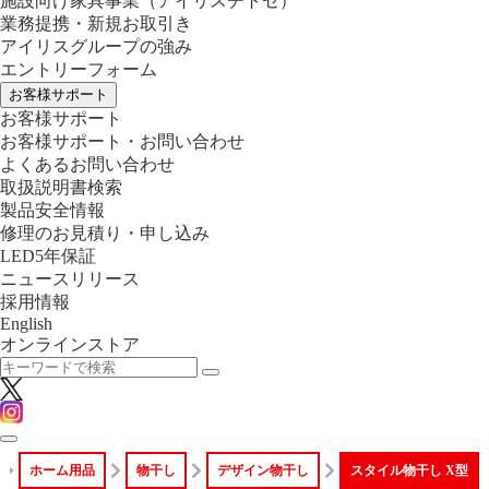
施設向け家具事業
（アイリスチトセ）
業務提携・新規お取引き
アイリスグループの強み
エントリーフォーム
お客様サポート
お客様サポート
お客様サポート・お問い合わせ
よくあるお問い合わせ
取扱説明書検索
製品安全情報
修理のお見積り・申し込み
LED5年保証
ニュースリリース
採用情報
English
オンラインストア
ホーム用品
物干し
デザイン物干し
スタイル物干し X型