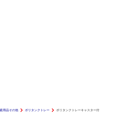
庭用品その他
ポリタンクトレー
ポリタンクトレーキャスター付