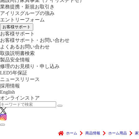
施設向け家具事業
（アイリスチトセ）
業務提携・新規お取引き
アイリスグループの強み
エントリーフォーム
お客様サポート
お客様サポート
お客様サポート・お問い合わせ
よくあるお問い合わせ
取扱説明書検索
製品安全情報
修理のお見積り・申し込み
LED5年保証
ニュースリリース
採用情報
English
オンラインストア
ホーム
商品情報
ホーム用品
家