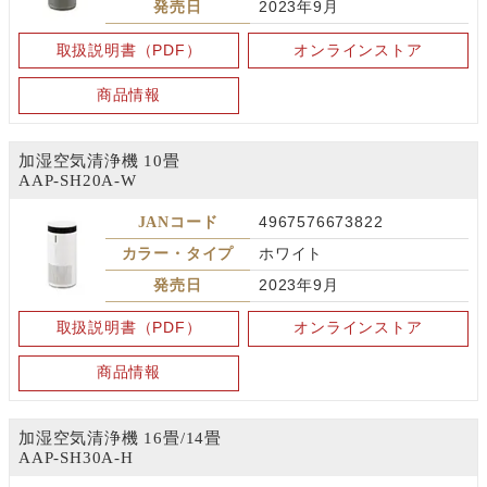
発売日
2023年9月
取扱説明書（PDF）
オンラインストア
商品情報
加湿空気清浄機 10畳
AAP-SH20A-W
JANコード
4967576673822
カラー・タイプ
ホワイト
発売日
2023年9月
取扱説明書（PDF）
オンラインストア
商品情報
加湿空気清浄機 16畳/14畳
AAP-SH30A-H