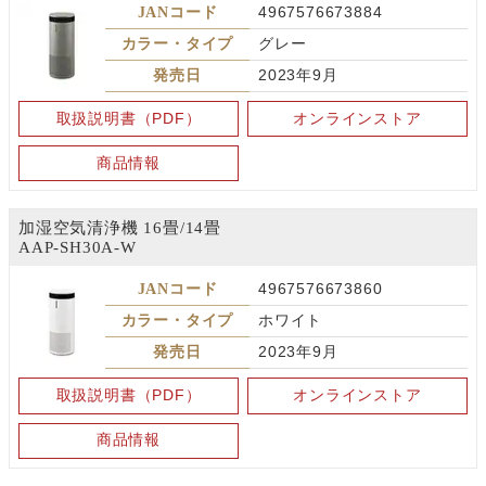
JANコード
4967576673884
カラー・タイプ
グレー
発売日
2023年9月
取扱説明書（PDF）
オンラインストア
商品情報
加湿空気清浄機 16畳/14畳
AAP-SH30A-W
JANコード
4967576673860
カラー・タイプ
ホワイト
発売日
2023年9月
取扱説明書（PDF）
オンラインストア
商品情報