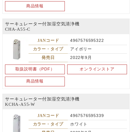
商品情報
サーキュレーター付加湿空気清浄機
CHA-A55-C
JANコード
4967576595322
カラー・タイプ
アイボリー
発売日
2022年9月
取扱説明書（PDF）
オンラインストア
商品情報
サーキュレーター付加湿空気清浄機
KCHA-A55-W
JANコード
4967576595339
カラー・タイプ
ホワイト