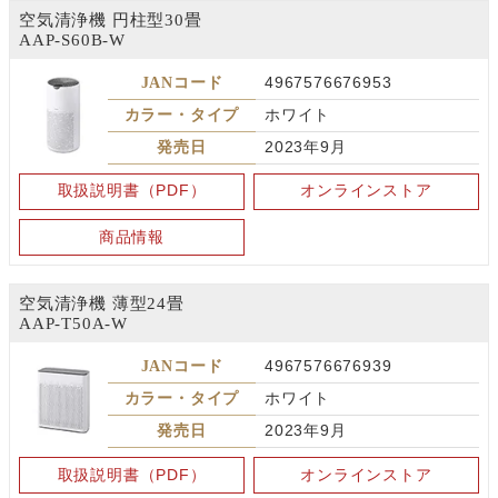
空気清浄機 円柱型30畳
AAP-S60B-W
JANコード
4967576676953
カラー・タイプ
ホワイト
発売日
2023年9月
取扱説明書（PDF）
オンラインストア
商品情報
空気清浄機 薄型24畳
AAP-T50A-W
JANコード
4967576676939
カラー・タイプ
ホワイト
発売日
2023年9月
取扱説明書（PDF）
オンラインストア