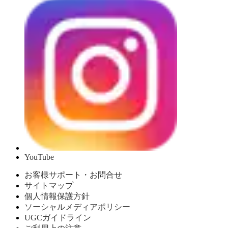
YouTube
お客様サポート・お問合せ
サイトマップ
個人情報保護方針
ソーシャルメディアポリシー
UGCガイドライン