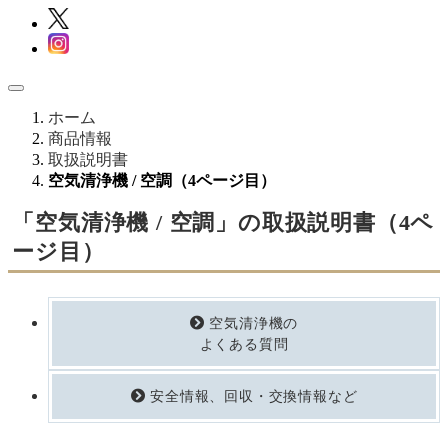
ホーム
商品情報
取扱説明書
空気清浄機 / 空調（4ページ目）
「空気清浄機 / 空調」の取扱説明書（4ペ
ージ目）
空気清浄機の
よくある質問
安全情報、回収・交換情報など