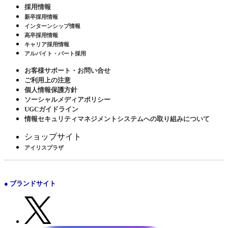
採用情報
新卒採用情報
インターンシップ情報
高卒採用情報
キャリア採用情報
アルバイト・パート採用
お客様サポート・お問い合せ
ご利用上の注意
個人情報保護方針
ソーシャルメディアポリシー
UGCガイドライン
情報セキュリティマネジメントシステムへの取り組みについて
ショップサイト
アイリスプラザ
● ブランドサイト