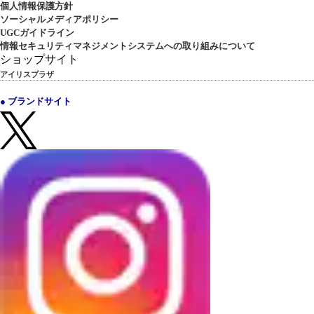
個人情報保護方針
ソーシャルメディアポリシー
UGCガイドライン
情報セキュリティマネジメントシステムへの取り組みについて
ショップサイト
アイリスプラザ
● ブランドサイト