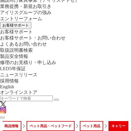
施設向け家具事業
（アイリスチトセ）
業務提携・新規お取引き
アイリスグループの強み
エントリーフォーム
お客様サポート
お客様サポート
お客様サポート・お問い合わせ
よくあるお問い合わせ
取扱説明書検索
製品安全情報
修理のお見積り・申し込み
LED5年保証
ニュースリリース
採用情報
English
オンラインストア
商品情報
ペット用品・ペットフード
ペット用品
キャリー