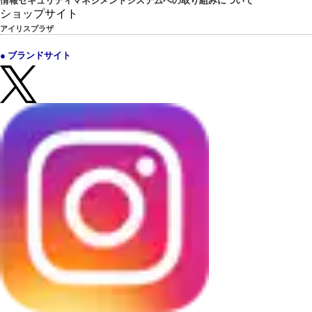
情報セキュリティマネジメントシステムへの取り組みについて
ショップサイト
アイリスプラザ
● ブランドサイト