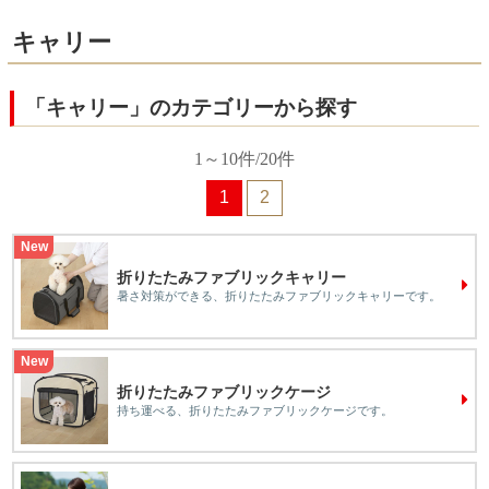
キャリー
「キャリー」のカテゴリーから探す
1～10件/20件
1
2
New
折りたたみファブリックキャリー
暑さ対策ができる、折りたたみファブリックキャリーです。
New
折りたたみファブリックケージ
持ち運べる、折りたたみファブリックケージです。