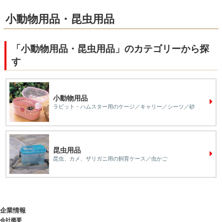
小動物用品・昆虫用品
「小動物用品・昆虫用品」のカテゴリーから探
す
小動物用品
ラビット・ハムスター用のケージ／キャリー／シーツ／砂
昆虫用品
昆虫、カメ、ザリガニ用の飼育ケース／虫かご
企業情報
会社概要