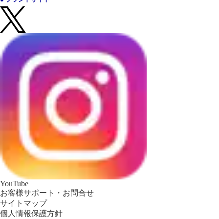
YouTube
お客様サポート・お問合せ
サイトマップ
個人情報保護方針