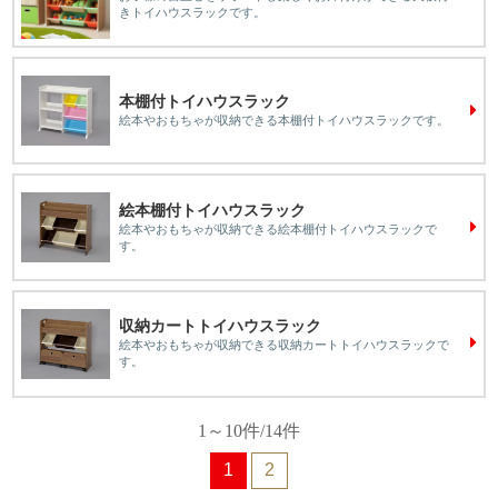
きトイハウスラックです。
本棚付トイハウスラック
絵本やおもちゃが収納できる本棚付トイハウスラックです。
絵本棚付トイハウスラック
絵本やおもちゃが収納できる絵本棚付トイハウスラックで
す。
収納カートトイハウスラック
絵本やおもちゃが収納できる収納カートトイハウスラックで
す。
1～10件/14件
1
2