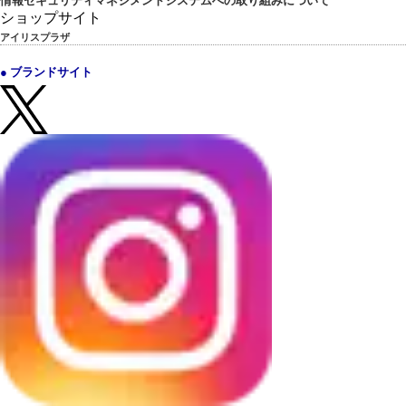
情報セキュリティマネジメントシステムへの取り組みについて
ショップサイト
アイリスプラザ
● ブランドサイト