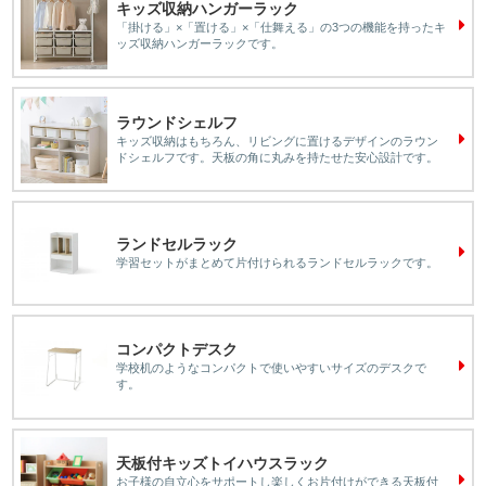
キッズ収納ハンガーラック
「掛ける」×「置ける」×「仕舞える」の3つの機能を持ったキ
ッズ収納ハンガーラックです。
ラウンドシェルフ
キッズ収納はもちろん、リビングに置けるデザインのラウン
ドシェルフです。天板の角に丸みを持たせた安心設計です。
ランドセルラック
学習セットがまとめて片付けられるランドセルラックです。
コンパクトデスク
学校机のようなコンパクトで使いやすいサイズのデスクで
す。
天板付キッズトイハウスラック
お子様の自立心をサポートし楽しくお片付けができる天板付