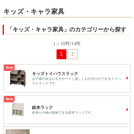
キッズ・キャラ家具
「キッズ・キャラ家具」のカテゴリーから探す
1～10件/14件
1
2
New
キッズトイハウスラック
お子様の自立心をサポートし楽しくお片付けができるトイハ
ウスラックです。
New
絵本ラック
絵本や小物が収納できる絵本ラックです。