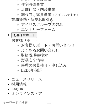
住宅設備事業
店舗什器・内装事業
施設向け家具事業
（アイリスチトセ）
業務提携・新規お取引き
アイリスグループの強み
エントリーフォーム
お客様サポート
お客様サポート
お客様サポート・お問い合わせ
よくあるお問い合わせ
取扱説明書検索
製品安全情報
修理のお見積り・申し込み
LED5年保証
ニュースリリース
採用情報
English
オンラインストア