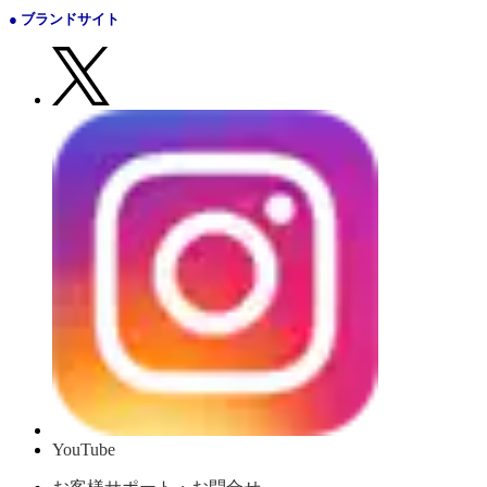
● ブランドサイト
YouTube