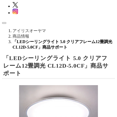
アイリスオーヤマ
商品情報
「LEDシーリングライト 5.0 クリアフレーム12畳調光
CL12D-5.0CF」商品サポート
「LEDシーリングライト 5.0 クリアフ
レーム12畳調光 CL12D-5.0CF」商品サ
ポート