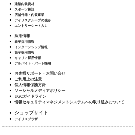
建築内装資材
スポーツ施設
店舗什器・内装事業
アイリスグループの強み
エントリーシート入力
採用情報
新卒採用情報
インターンシップ情報
高卒採用情報
キャリア採用情報
アルバイト・パート採用
お客様サポート・お問い合せ
ご利用上の注意
個人情報保護方針
ソーシャルメディアポリシー
UGCガイドライン
情報セキュリティマネジメントシステムへの取り組みについて
ショップサイト
アイリスプラザ