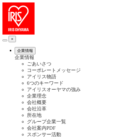
×
企業情報
企業情報
ごあいさつ
コーポレートメッセージ
アイリス物語
6つのキーワード
アイリスオーヤマの強み
企業理念
会社概要
会社沿革
所在地
グループ企業一覧
会社案内PDF
スポンサー活動