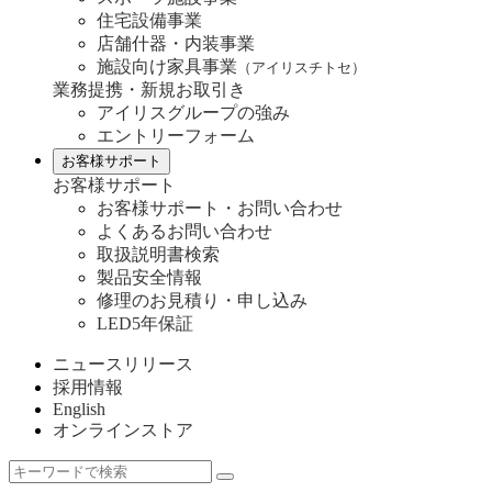
住宅設備事業
店舗什器・内装事業
施設向け家具事業
（アイリスチトセ）
業務提携・新規お取引き
アイリスグループの強み
エントリーフォーム
お客様サポート
お客様サポート
お客様サポート・お問い合わせ
よくあるお問い合わせ
取扱説明書検索
製品安全情報
修理のお見積り・申し込み
LED5年保証
ニュースリリース
採用情報
English
オンラインストア