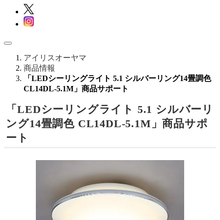
アイリスオーヤマ
商品情報
「LEDシーリングライト 5.1 シルバーリング14畳調色
CL14DL-5.1M」商品サポート
「LEDシーリングライト 5.1 シルバーリ
ング14畳調色 CL14DL-5.1M」商品サポ
ート