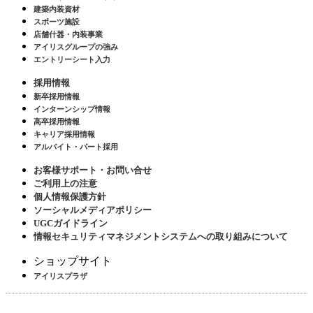
建築内装資材
スポーツ施設
店舗什器・内装事業
アイリスグループの強み
エントリーシート入力
採用情報
新卒採用情報
インターンシップ情報
高卒採用情報
キャリア採用情報
アルバイト・パート採用
お客様サポート・お問い合せ
ご利用上の注意
個人情報保護方針
ソーシャルメディアポリシー
UGCガイドライン
情報セキュリティマネジメントシステムへの取り組みについて
ショップサイト
アイリスプラザ