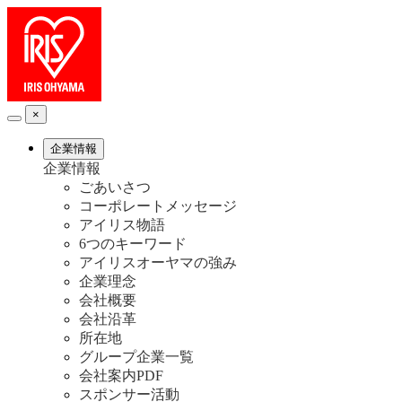
×
企業情報
企業情報
ごあいさつ
コーポレートメッセージ
アイリス物語
6つのキーワード
アイリスオーヤマの強み
企業理念
会社概要
会社沿革
所在地
グループ企業一覧
会社案内PDF
スポンサー活動