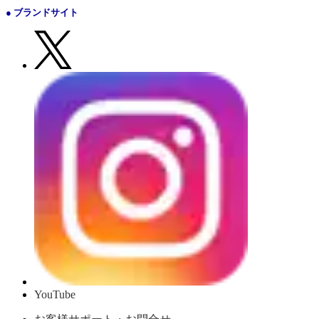
● ブランドサイト
YouTube