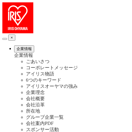
×
企業情報
企業情報
ごあいさつ
コーポレートメッセージ
アイリス物語
6つのキーワード
アイリスオーヤマの強み
企業理念
会社概要
会社沿革
所在地
グループ企業一覧
会社案内PDF
スポンサー活動