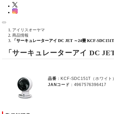
アイリスオーヤマ
商品情報
「サーキュレーターアイ DC JET ～24畳 KCF-SDC1
「サーキュレーターアイ DC JET 
品番
：KCF-SDC151T（ホワイト
JANコード
：4967576396417