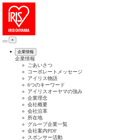
×
企業情報
企業情報
ごあいさつ
コーポレートメッセージ
アイリス物語
6つのキーワード
アイリスオーヤマの強み
企業理念
会社概要
会社沿革
所在地
グループ企業一覧
会社案内PDF
スポンサー活動