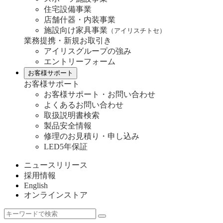
住宅設備事業
店舗什器・内装事業
施設向け家具事業
（アイリスチトセ）
業務提携・新規お取引き
アイリスグループの強み
エントリーフォーム
お客様サポート
お客様サポート
お客様サポート・お問い合わせ
よくあるお問い合わせ
取扱説明書検索
製品安全情報
修理のお見積り・申し込み
LED5年保証
ニュースリリース
採用情報
English
オンラインストア