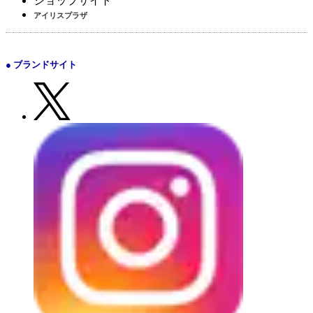
ショップサイト
アイリスプラザ
● ブランドサイト