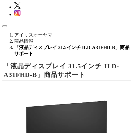
アイリスオーヤマ
商品情報
「液晶ディスプレイ 31.5インチ ILD-A31FHD-B」商品
サポート
「液晶ディスプレイ 31.5インチ ILD-
A31FHD-B」商品サポート