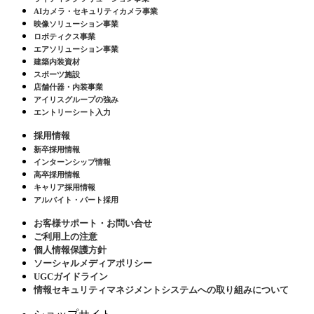
AIカメラ・セキュリティカメラ事業
映像ソリューション事業
ロボティクス事業
エアソリューション事業
建築内装資材
スポーツ施設
店舗什器・内装事業
アイリスグループの強み
エントリーシート入力
採用情報
新卒採用情報
インターンシップ情報
高卒採用情報
キャリア採用情報
アルバイト・パート採用
お客様サポート・お問い合せ
ご利用上の注意
個人情報保護方針
ソーシャルメディアポリシー
UGCガイドライン
情報セキュリティマネジメントシステムへの取り組みについて