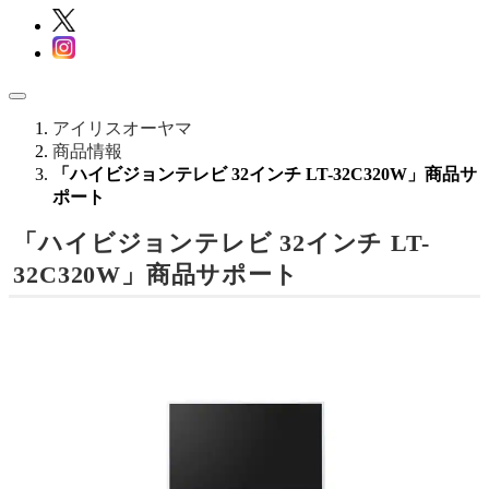
アイリスオーヤマ
商品情報
「ハイビジョンテレビ 32インチ LT-32C320W」商品サ
ポート
「ハイビジョンテレビ 32インチ LT-
32C320W」商品サポート