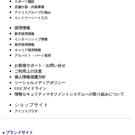
スポーツ施設
店舗什器・内装事業
アイリスグループの強み
エントリーシート入力
採用情報
新卒採用情報
インターンシップ情報
高卒採用情報
キャリア採用情報
アルバイト・パート採用
お客様サポート・お問い合せ
ご利用上の注意
個人情報保護方針
ソーシャルメディアポリシー
UGCガイドライン
情報セキュリティマネジメントシステムへの取り組みについて
ショップサイト
アイリスプラザ
● ブランドサイト