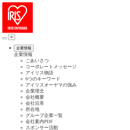
×
企業情報
企業情報
ごあいさつ
コーポレートメッセージ
アイリス物語
6つのキーワード
アイリスオーヤマの強み
企業理念
会社概要
会社沿革
所在地
グループ企業一覧
会社案内PDF
スポンサー活動