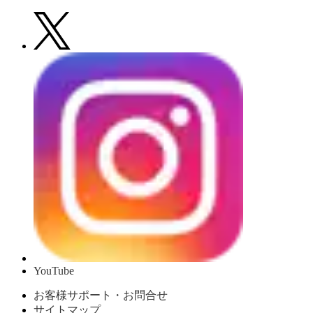
YouTube
お客様サポート・お問合せ
サイトマップ