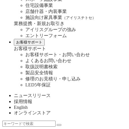
住宅設備事業
店舗什器・内装事業
施設向け家具事業
（アイリスチトセ）
業務提携・新規お取引き
アイリスグループの強み
エントリーフォーム
お客様サポート
お客様サポート
お客様サポート・お問い合わせ
よくあるお問い合わせ
取扱説明書検索
製品安全情報
修理のお見積り・申し込み
LED5年保証
ニュースリリース
採用情報
English
オンラインストア