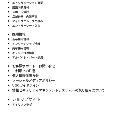
エアソリューション事業
建築内装資材
スポーツ施設
店舗什器・内装事業
アイリスグループの強み
エントリーシート入力
採用情報
新卒採用情報
インターンシップ情報
高卒採用情報
キャリア採用情報
アルバイト・パート採用
お客様サポート・お問い合せ
ご利用上の注意
個人情報保護方針
ソーシャルメディアポリシー
UGCガイドライン
情報セキュリティマネジメントシステムへの取り組みについて
ショップサイト
アイリスプラザ