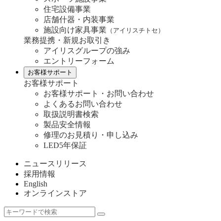
住宅設備事業
店舗什器・内装事業
施設向け家具事業
（アイリスチトセ）
業務提携・新規お取引き
アイリスグループの強み
エントリーフォーム
お客様サポート
お客様サポート
お客様サポート・お問い合わせ
よくあるお問い合わせ
取扱説明書検索
製品安全情報
修理のお見積り・申し込み
LED5年保証
ニュースリリース
採用情報
English
オンラインストア