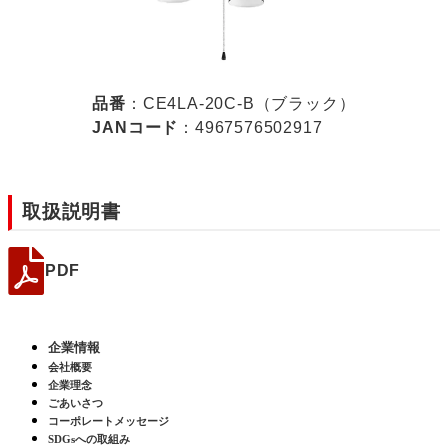
品番
：CE4LA-20C-B（ブラック）
JANコード
：4967576502917
取扱説明書
PDF
企業情報
会社概要
企業理念
ごあいさつ
コーポレートメッセージ
SDGsへの取組み