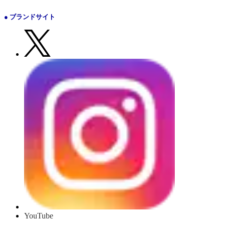
● ブランドサイト
YouTube