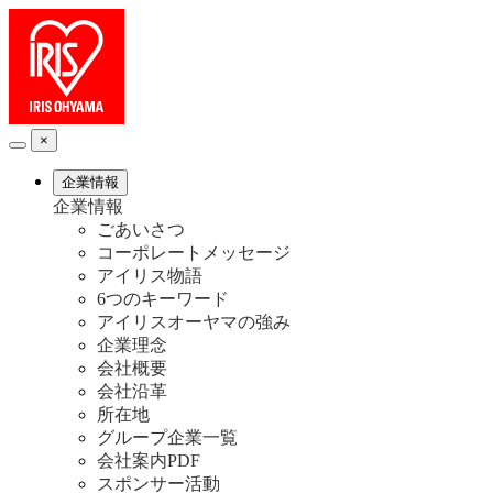
×
企業情報
企業情報
ごあいさつ
コーポレートメッセージ
アイリス物語
6つのキーワード
アイリスオーヤマの強み
企業理念
会社概要
会社沿革
所在地
グループ企業一覧
会社案内PDF
スポンサー活動