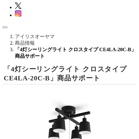
アイリスオーヤマ
商品情報
「4灯シーリングライト クロスタイプ CE4LA-20C-B」
商品サポート
「4灯シーリングライト クロスタイプ
CE4LA-20C-B」商品サポート