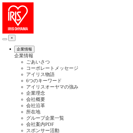
×
企業情報
企業情報
ごあいさつ
コーポレートメッセージ
アイリス物語
6つのキーワード
アイリスオーヤマの強み
企業理念
会社概要
会社沿革
所在地
グループ企業一覧
会社案内PDF
スポンサー活動