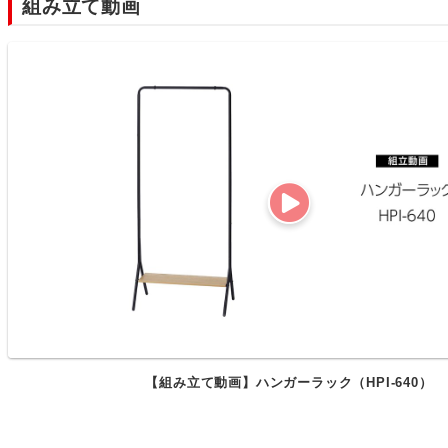
組み立て動画
【組み立て動画】ハンガーラック（HPI-640）