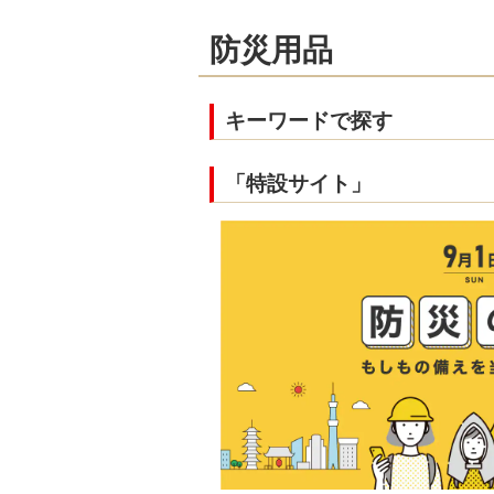
防災用品
キーワードで探す
「特設サイト」