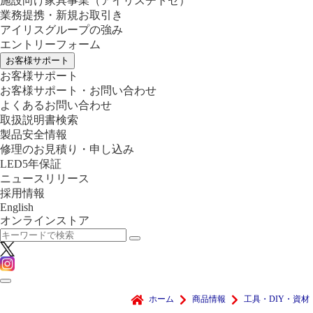
施設向け家具事業
（アイリスチトセ）
業務提携・新規お取引き
アイリスグループの強み
エントリーフォーム
お客様サポート
お客様サポート
お客様サポート・お問い合わせ
よくあるお問い合わせ
取扱説明書検索
製品安全情報
修理のお見積り・申し込み
LED5年保証
ニュースリリース
採用情報
English
オンラインストア
ホーム
商品情報
工具・DIY・資材