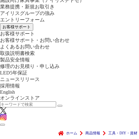
施設向け家具事業
（アイリスチトセ）
業務提携・新規お取引き
アイリスグループの強み
エントリーフォーム
お客様サポート
お客様サポート
お客様サポート・お問い合わせ
よくあるお問い合わせ
取扱説明書検索
製品安全情報
修理のお見積り・申し込み
LED5年保証
ニュースリリース
採用情報
English
オンラインストア
ホーム
商品情報
工具・DIY・資材