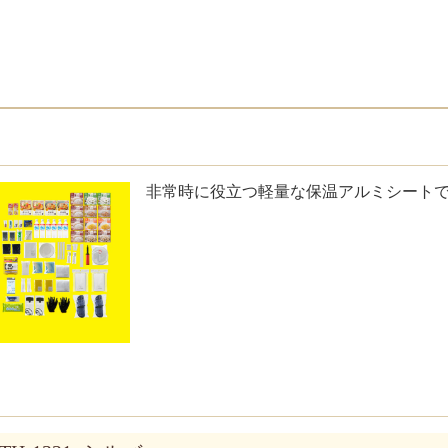
非常時に役立つ軽量な保温アルミシート