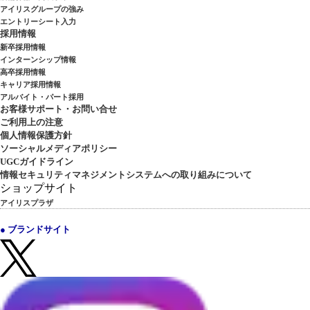
アイリスグループの強み
エントリーシート入力
採用情報
新卒採用情報
インターンシップ情報
高卒採用情報
キャリア採用情報
アルバイト・パート採用
お客様サポート・お問い合せ
ご利用上の注意
個人情報保護方針
ソーシャルメディアポリシー
UGCガイドライン
情報セキュリティマネジメントシステムへの取り組みについて
ショップサイト
アイリスプラザ
● ブランドサイト