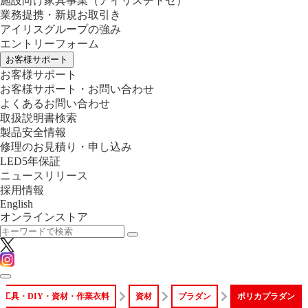
施設向け家具事業
（アイリスチトセ）
業務提携・新規お取引き
アイリスグループの強み
エントリーフォーム
お客様サポート
お客様サポート
お客様サポート・お問い合わせ
よくあるお問い合わせ
取扱説明書検索
製品安全情報
修理のお見積り・申し込み
LED5年保証
ニュースリリース
採用情報
English
オンラインストア
工具・DIY・資材・作業衣料
資材
プラダン
ポリカプラダン