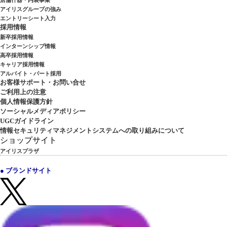
アイリスグループの強み
エントリーシート入力
採用情報
新卒採用情報
インターンシップ情報
高卒採用情報
キャリア採用情報
アルバイト・パート採用
お客様サポート・お問い合せ
ご利用上の注意
個人情報保護方針
ソーシャルメディアポリシー
UGCガイドライン
情報セキュリティマネジメントシステムへの取り組みについて
ショップサイト
アイリスプラザ
● ブランドサイト