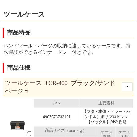
ツールケース
商品特長
ハンドツール・パーツの収納に適しているケースです。持
ち運びができるインナートレー付きです。
商品仕様
ツールケース TCR-400 ブラック/サンド
ベージュ
JAN
主要素材
【フタ・本体・トレー・ハ
ンドル】ポリプロピレン
4967576733151
【バックル】ABS樹脂
商品サイズ（mm ・g ）
ケース
ケース