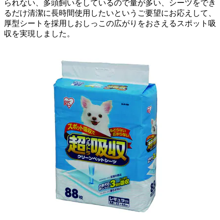
られない、多頭飼いをしているので量が多い、シーツをでき
るだけ清潔に長時間使用したいというご要望にお応えして、
厚型シートを採用しおしっこの広がりをおさえるスポット吸
収を実現しました。