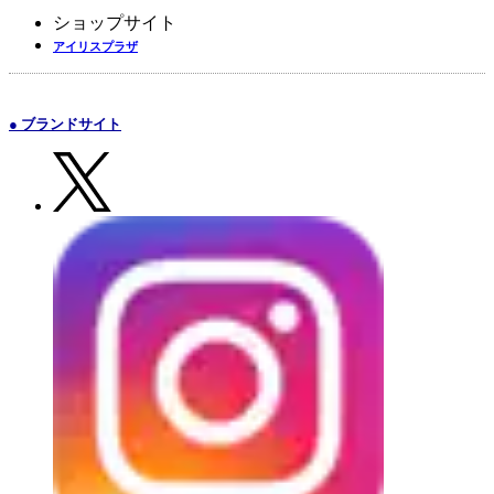
ショップサイト
アイリスプラザ
● ブランドサイト