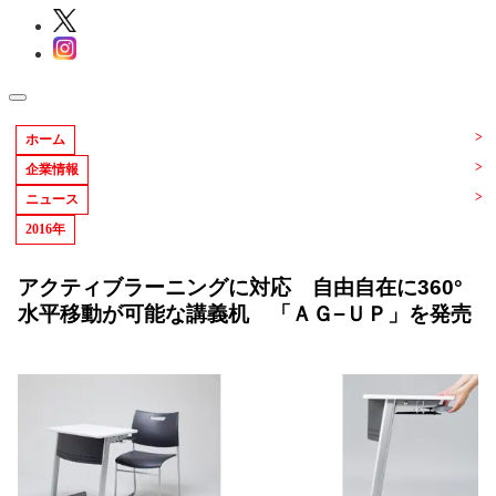
ホーム
企業情報
ニュース
2016年
アクティブラーニングに対応 自由自在に360°
水平移動が可能な講義机 「ＡＧ−ＵＰ」を発売