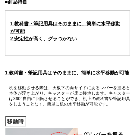
■商品特長
1.教科書・筆記用具はそのままに、簡単に水平移動
が可能
2.安定性が高く、グラつかない
1.教科書・筆記用具はそのままに、簡単に水平移動が可能
机を移動させる際は、天板下の両サイドにあるレバーを握ると
本体が浮き上がり、キャスターが床に接地します。キャスター
は360°自由に回転させることができ、机上の教科書や筆記用具
をしまうことなく、簡単に机の水平移動が可能です。