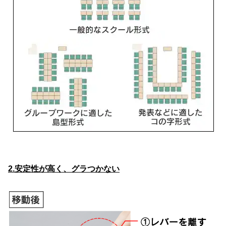
2.安定性が高く、グラつかない