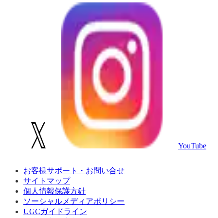
YouTube
お客様サポート・お問い合せ
サイトマップ
個人情報保護方針
ソーシャルメディアポリシー
UGCガイドライン