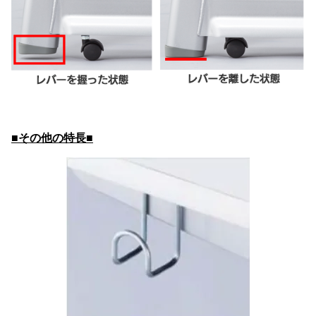
■その他の特長■