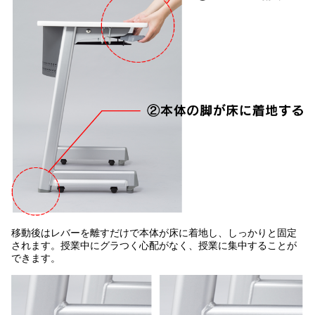
移動後はレバーを離すだけで本体が床に着地し、しっかりと固定
されます。授業中にグラつく心配がなく、授業に集中することが
できます。