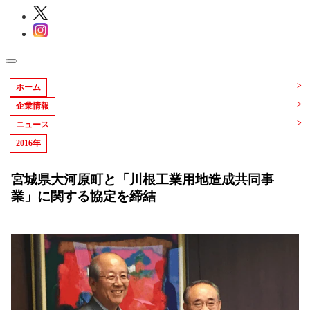
ホーム
企業情報
ニュース
2016年
宮城県大河原町と「川根工業用地造成共同事
業」に関する協定を締結