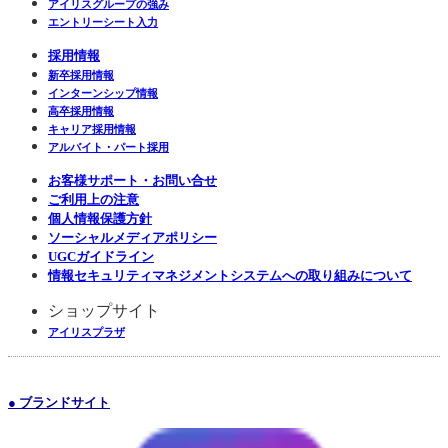
アイリスグループの強み
エントリーシート入力
採用情報
新卒採用情報
インターンシップ情報
高卒採用情報
キャリア採用情報
アルバイト・パート採用
お客様サポート・お問い合せ
ご利用上の注意
個人情報保護方針
ソーシャルメディアポリシー
UGCガイドライン
情報セキュリティマネジメントシステムへの取り組みについて
ショップサイト
アイリスプラザ
● ブランドサイト