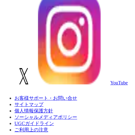
YouTube
お客様サポート・お問い合せ
サイトマップ
個人情報保護方針
ソーシャルメディアポリシー
UGCガイドライン
ご利用上の注意