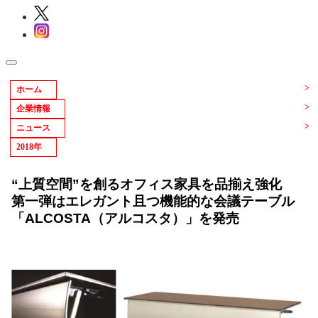
ホーム
企業情報
ニュース
2018年
“上質空間”を創るオフィス家具を品揃え強化
第一弾はエレガント且つ機能的な会議テーブル
「ALCOSTA（アルコスタ）」を発売