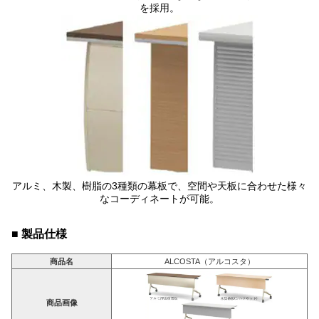
を採用。
アルミ、木製、樹脂の3種類の幕板で、空間や天板に合わせた様々
なコーディネートが可能。
■ 製品仕様
商品名
ALCOSTA（アルコスタ）
商品画像