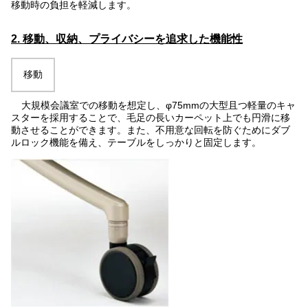
移動時の負担を軽減します。
2. 移動、収納、プライバシーを追求した機能性
移動
大規模会議室での移動を想定し、φ75mmの大型且つ軽量のキャ
スターを採用することで、毛足の長いカーペット上でも円滑に移
動させることができます。また、不用意な回転を防ぐためにダブ
ルロック機能を備え、テーブルをしっかりと固定します。