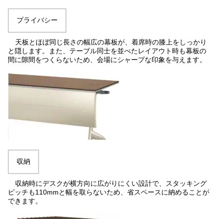
プライバシー
天板とほぼ同じ長さの幅広の幕板が、着席時の膝上をしっかり
と隠します。また、テーブル同士を並べたレイアウト時も幕板の
間に隙間をつくらないため、会場にシャープな印象を与えます。
収納
収納時にデスクが横方向に広がりにくい設計で、スタッキング
ピッチも110mmと幅を取らないため、省スペースに納めることが
できます。