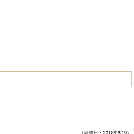
（掲載日：2018/06/19）