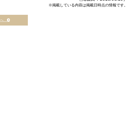
※掲載している内容は掲載日時点の情報です。