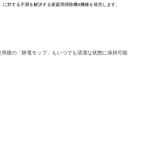
」に対する不満を解決する家庭用掃除機4機種を発売します。
使用後の「静電モップ」もいつでも清潔な状態に保持可能