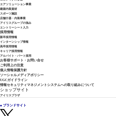
エアソリューション事業
建築内装資材
スポーツ施設
店舗什器・内装事業
アイリスグループの強み
エントリーシート入力
採用情報
新卒採用情報
インターンシップ情報
高卒採用情報
キャリア採用情報
アルバイト・パート採用
お客様サポート・お問い合せ
ご利用上の注意
個人情報保護方針
ソーシャルメディアポリシー
UGCガイドライン
情報セキュリティマネジメントシステムへの取り組みについて
ショップサイト
アイリスプラザ
● ブランドサイト