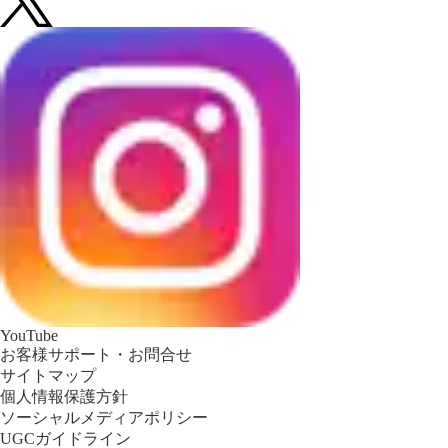
YouTube
お客様サポート・お問合せ
サイトマップ
個人情報保護方針
ソーシャルメディアポリシー
UGCガイドライン