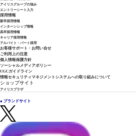
アイリスグループの強み
エントリーシート入力
採用情報
新卒採用情報
インターンシップ情報
高卒採用情報
キャリア採用情報
アルバイト・パート採用
お客様サポート・お問い合せ
ご利用上の注意
個人情報保護方針
ソーシャルメディアポリシー
UGCガイドライン
情報セキュリティマネジメントシステムへの取り組みについて
ショップサイト
アイリスプラザ
● ブランドサイト