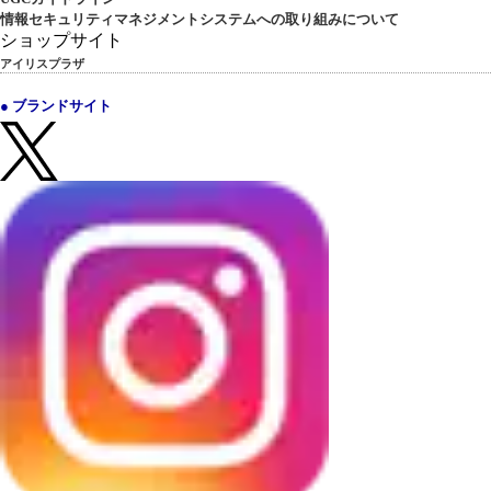
情報セキュリティマネジメントシステムへの取り組みについて
ショップサイト
アイリスプラザ
● ブランドサイト