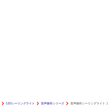
LEDシーリングライト
音声操作シリーズ
音声操作シーリングライト 