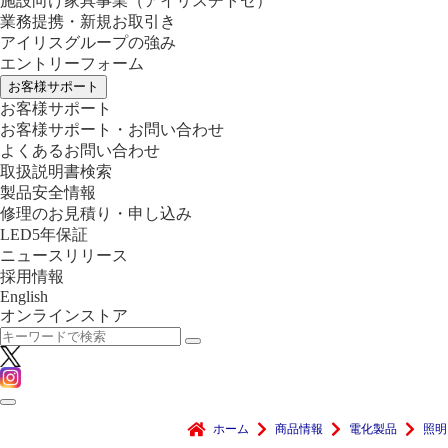
施設向け家具事業
（アイリスチトセ）
業務提携・新規お取引き
アイリスグループの強み
エントリーフォーム
お客様サポート
お客様サポート
お客様サポート・お問い合わせ
よくあるお問い合わせ
取扱説明書検索
製品安全情報
修理のお見積り・申し込み
LED5年保証
ニュースリリース
採用情報
English
オンラインストア
ホーム
商品情報
電化製品
照明