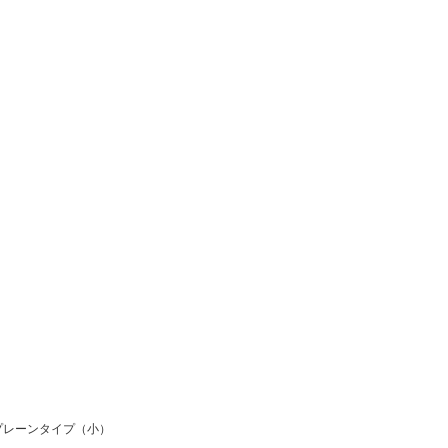
プレーンタイプ（小）