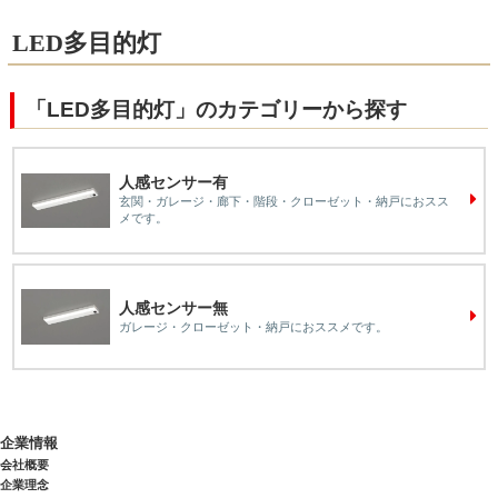
LED多目的灯
「LED多目的灯」のカテゴリーから探す
人感センサー有
玄関・ガレージ・廊下・階段・クローゼット・納戸におスス
メです。
人感センサー無
ガレージ・クローゼット・納戸におススメです。
企業情報
会社概要
企業理念