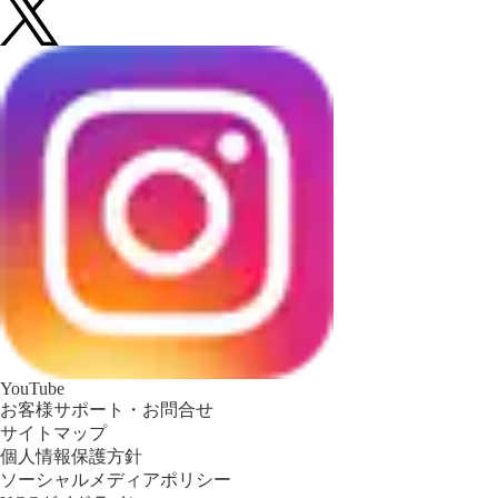
YouTube
お客様サポート・お問合せ
サイトマップ
個人情報保護方針
ソーシャルメディアポリシー