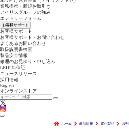
施設向け家具事業
（アイリスチトセ）
業務提携・新規お取引き
アイリスグループの強み
エントリーフォーム
お客様サポート
お客様サポート
お客様サポート・お問い合わせ
よくあるお問い合わせ
取扱説明書検索
製品安全情報
修理のお見積り・申し込み
LED5年保証
ニュースリリース
採用情報
English
オンラインストア
ホーム
商品情報
電化製品
照明