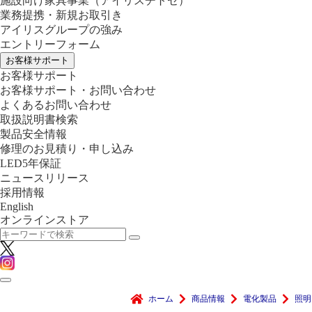
施設向け家具事業
（アイリスチトセ）
業務提携・新規お取引き
アイリスグループの強み
エントリーフォーム
お客様サポート
お客様サポート
お客様サポート・お問い合わせ
よくあるお問い合わせ
取扱説明書検索
製品安全情報
修理のお見積り・申し込み
LED5年保証
ニュースリリース
採用情報
English
オンラインストア
ホーム
商品情報
電化製品
照明