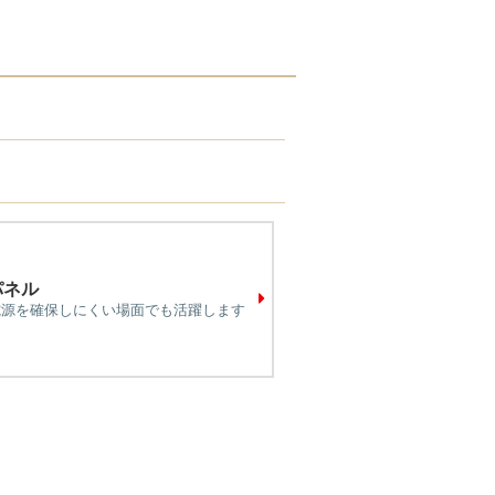
パネル
電源を確保しにくい場面でも活躍します