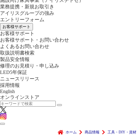
施設向け家具事業
（アイリスチトセ）
業務提携・新規お取引き
アイリスグループの強み
エントリーフォーム
お客様サポート
お客様サポート
お客様サポート・お問い合わせ
よくあるお問い合わせ
取扱説明書検索
製品安全情報
修理のお見積り・申し込み
LED5年保証
ニュースリリース
採用情報
English
オンラインストア
ホーム
商品情報
工具・DIY・資材