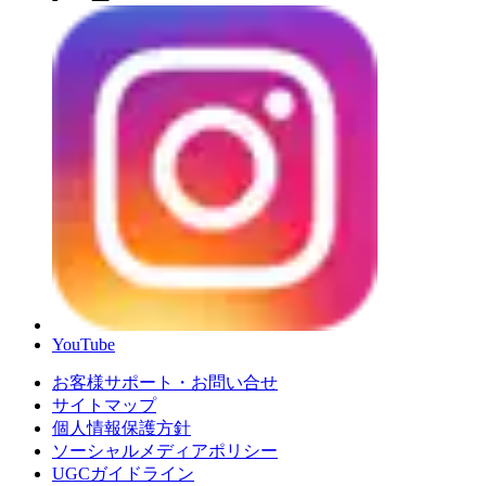
YouTube
お客様サポート・お問い合せ
サイトマップ
個人情報保護方針
ソーシャルメディアポリシー
UGCガイドライン