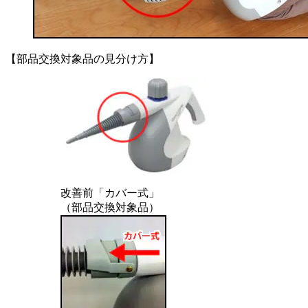
【部品交換対象品の見分け方】
改善前「カバー式」
（部品交換対象品）