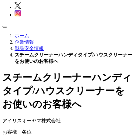
ホーム
企業情報
製品安全情報
スチームクリーナーハンディタイプ/ハウスクリーナー
をお使いのお客様へ
スチームクリーナーハンディ
タイプ/ハウスクリーナーを
お使いのお客様へ
アイリスオーヤマ株式会社
お客様 各位