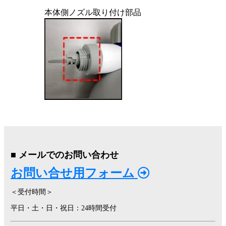
本体側ノズル取り付け部品
■ メールでのお問い合わせ
お問い合せ用フォーム
＜受付時間＞
平日・土・日・祝日：24時間受付