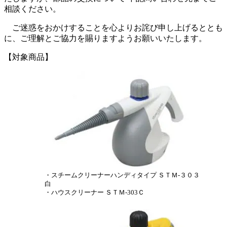
相談ください。
ご迷惑をおかけすることを心よりお詫び申し上げるととも
に、ご理解とご協力を賜りますようお願いいたします。
【対象商品】
・スチームクリーナーハンディタイプ ＳＴＭ-３０３
白
・ハウスクリーナー ＳＴＭ-303Ｃ