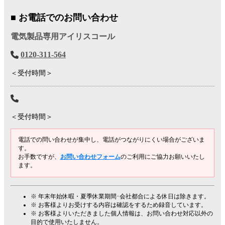
■ お電話でのお問い合わせ
電気製品専用アイリスコール
0120-311-564
＜受付時間＞
＜受付時間＞
電話での問い合わせが集中し、電話がつながりにくい場合がございま
す。
お手数ですが、
お問い合わせフォーム
のご利用にご協力お願いいたし
ます。
※ 年末年始休暇・夏季休業期間･会社都合による休日は除きます。
※ お客様よりお受けする内容は確認をするため録音しています。
※ お客様よりいただきました個人情報は、お問い合わせ対応以外の
目的で使用いたしません。