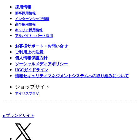
採用情報
新卒採用情報
インターンシップ情報
高卒採用情報
キャリア採用情報
アルバイト・パート採用
お客様サポート・お問い合せ
ご利用上の注意
個人情報保護方針
ソーシャルメディアポリシー
UGCガイドライン
情報セキュリティマネジメントシステムへの取り組みについて
ショップサイト
アイリスプラザ
● ブランドサイト