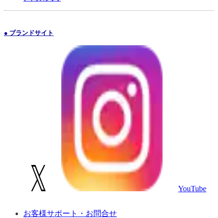
● ブランドサイト
YouTube
お客様サポート・お問合せ