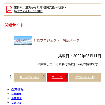
東日本大震災から11年 復興支援への想い
(pdfファイル：132KB)
関連サイト
3.11プロジェクト 特設ページ
掲載日：2022年03月11日
※掲載している内容は掲載日時点の情報です。
ニュース
企業情報
会社概要
企業理念
ごあいさつ