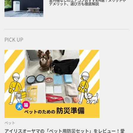
室外機なしのエアコンおすすめ4選！メリットや
デメリット、選び方も徹底解説
PICK UP
ペット
アイリスオーヤマの「ペット用防災セット」をレビュー！愛