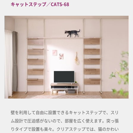
キャットステップ／CATS-68
壁を利用して自由に設置できるキャットステップで、スリ
ム設計で圧迫感がないので、部屋を広く使えます。突っ張
りタイプで設置も楽々。クリアステップでは、猫のかわい