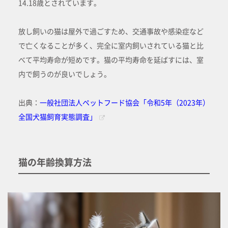
14.18歳とされています。
放し飼いの猫は屋外で過ごすため、交通事故や感染症など
で亡くなることが多く、完全に室内飼いされている猫と比
べて平均寿命が短めです。猫の平均寿命を延ばすには、室
内で飼うのが良いでしょう。
出典：
一般社団法人ペットフード協会「令和5年（2023年）
全国犬猫飼育実態調査」
猫の年齢換算方法