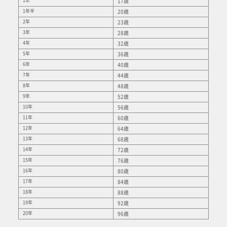
1年
17歳
1年半
20歳
2年
23歳
3年
28歳
4年
32歳
5年
36歳
6年
40歳
7年
44歳
8年
48歳
9年
52歳
10年
56歳
11年
60歳
12年
64歳
13年
68歳
14年
72歳
15年
76歳
16年
80歳
17年
84歳
18年
88歳
19年
92歳
20年
96歳