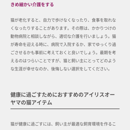
きめ細かい介護をする
猫が老化すると、自力で歩けなくなったり、食事を取れな
くなったりすることがあります。その際は、かかりつけの
動物病院と相談しながら、適切な介護を行いましょう。猫
が寿命を迎える時に、病院で入院するか、家でゆっくり過
ごさせるかも事前に考えておくと良いでしょう。最期を考
えるのはつらいことですが、猫と飼い主にとってどのよう
な生涯が幸せなのか、後悔しない選択をしてください。
健康に過ごすためにおすすめのアイリスオー
ヤマの猫アイテム
猫が健康に過ごすには、飼い主が最適な飼育環境を作るこ