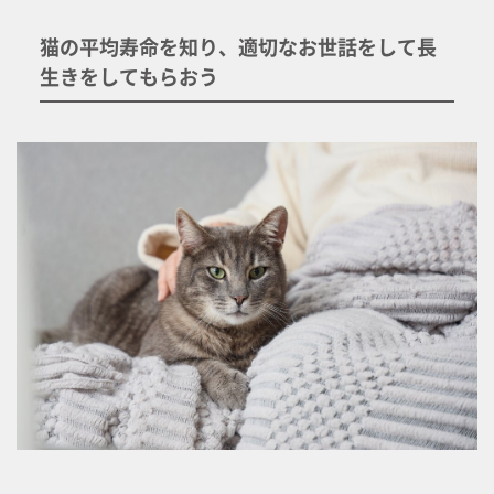
猫の平均寿命を知り、適切なお世話をして長
生きをしてもらおう