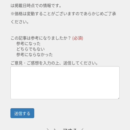
は掲載日時点での情報です。
※価格は変動することがございますのであらかじめご了承
ください。
この記事は参考になりましたか？
(必須)
参考になった
どちらでもない
参考にならなかった
ご意見・ご感想を入力の上、送信してください。