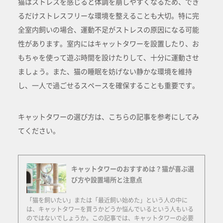
猫はストレスを感じると体調を崩しやすくなるため、でき
るだけストレスフリーな環境を整えることも大切。特に完
全室内飼いの場合、運動不足がストレスの原因になる可能
性があります。室内にはキャットタワーを設置したり、お
もちゃを使って遊ぶ時間を設けたりして、十分に運動させ
ましょう。また、猫の睡眠を妨げない静かな環境を維持
し、一人で過ごせるスペースを確保することも重要です。
キャットタワーの選び方は、こちらの記事を参考にしてみ
てください。
キャットタワーのおすすめは？猫が喜ぶ選
び方や設置場所と注意点
「猫を飼いたい」または「最近飼い始めた」という人の中に
は、キャットタワーを買うかどうか悩んでいるという人もいる
のではないでしょうか。この記事では、キャットタワーの必要