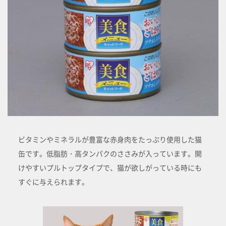
ビタミンやミネラルが豊富な赤身肉をたっぷり使用した猫
缶です。低脂肪・高タンパクのささみが入っています。開
けやすいプルトップタイプで、猫が欲しがっている時にも
すぐに与えられます。