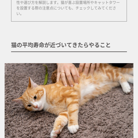
性や選び方を解説します。猫が喜ぶ設置場所やキャットタワー
を設置する際の注意点についても、チェックしてみてくださ
い。
猫の平均寿命が近づいてきたらやること