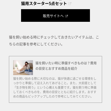
猫用スターター5点セット
販売サイトへ
猫を飼い始める時にチェックしておきたいアイテムは、こ
ちらの記事を参考にしてください。
猫を飼いたい時に準備すべきものは？費用
の目安とおすすめ商品を紹介
猫を飼い始める際に大切なのは、猫が快適に過ごせる環境をし
っかりと準備して迎え入れてあげること。また、大前提として
「生き物を飼う」という心構えも重要です。猫を飼う時に準備
しておくべきものを、費用の目安とともに紹介します。おすす
めの商品もピックアップしたので参考にしてみてください。