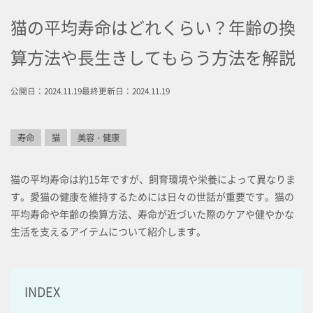
猫の平均寿命はどれくらい？年齢の換
算方法や長生きしてもらう方法を解説
公開日：2024.11.19
最終更新日：2024.11.19
寿命
猫
美容・健康
猫の平均寿命は約15年ですが、飼育環境や栄養によって異なりま
す。愛猫の健康を維持するためには日々の世話が重要です。猫の
平均寿命や年齢の換算方法、寿命が近づいた際のケアや健やかな
生活を支えるアイテムについて紹介します。
INDEX