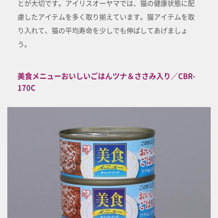
とが大切です。アイリスオーヤマでは、猫の健康状態に配
慮したアイテムを多く取り揃えています。猫アイテムを取
り入れて、猫の平均寿命を少しでも伸ばしてあげましょ
う。
美食メニューおいしいごはんツナ＆ささみ入り／CBR-
170C