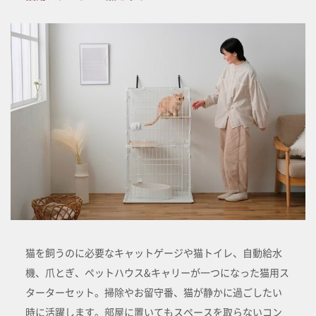
猫を飼うのに必要なキャットゲージや猫トイレ、自動給水
機、爪とぎ、ペットハウス&キャリーが一つになった猫用ス
ターターセット。掃除やお留守番、猫が静かに過ごしたい
時に活躍します。部屋に置いてもスペースを取らないコン