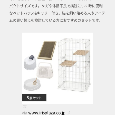
パクトサイズです。ケガや体調不良で病院にいく時に便利
なペットハウス&キャリー付き。猫を飼い始める人やアイテ
ムの買い替えを検討している方におすすめのセットです。
via
www.irisplaza.co.jp