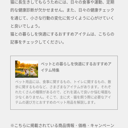
猫に長生きしてもらうためには、日々の食事や運動、定期
的な健康診断が欠かせません。また、日々の健康チェック
を通じて、小さな行動の変化に気づくように心がけていく
と良いでしょう。
猫との暮らしを快適にするおすすめアイテムは、こちらの
記事をチェックしてください。
ペットとの暮らしを快適にするおすすめア
イテム特集
ペット用品には、食事に関するもの、トイレに関するもの、散
歩に関するものなど、さまざまなアイテムがあります。それぞ
れたくさんの種類があるので、どれを選んで良いか悩む場面も
少なくありません。そこで、主に犬・猫を飼う際に必要なアイ
テムの選び方とおすすめのペット用品を解説します。
※こちらに掲載されている商品情報・価格・キャンペーン