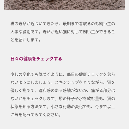
猫の寿命が近づいてきたら、最期まで看取るのも飼い主の
大事な役割です。寿命が近い猫に対して飼い主ができるこ
とを紹介します。
日々の健康をチェックする
少しの変化でも気づくように、毎日の健康チェックを怠ら
ないようにしましょう。スキンシップをとりながら、猫を
優しく撫でて、違和感のある感触がないか、痛がる部分は
ないかをチェックします。尿の様子や水を飲む量も、猫の
状態を知る方法です。小さな行動の変化でも、今まで以上
に気を配ってみてください。