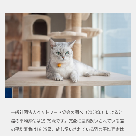
一般社団法人ペットフード協会の調べ（2023年）によると
猫の平均寿命は15.79歳です。完全に室内飼いされている猫
の平均寿命は16.25歳、放し飼いされている猫の平均寿命は