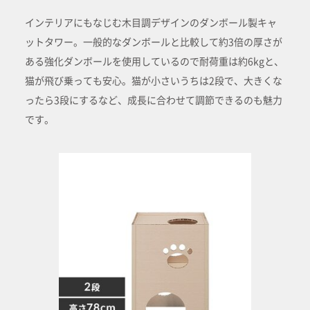
インテリアにもなじむ木目調デザインのダンボール製キャ
ットタワー。一般的なダンボールと比較して約3倍の厚さが
ある強化ダンボールを使用しているので耐荷重は約6kgと、
猫が飛び乗っても安心。猫が小さいうちは2段で、大きくな
ったら3段にするなど、成長に合わせて調節できるのも魅力
です。