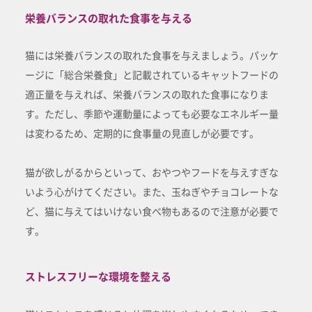
栄養バランスの取れた食事を与える
猫には栄養バランスの取れた食事を与えましょう。パッケ
ージに「総合栄養食」と記載されているキャットフードの
適正量を与えれば、栄養バランスの取れた食事になりま
す。ただし、季節や運動量によっても必要なエネルギー量
は変わるため、定期的に食事量の見直しが必要です。
猫が欲しがるからといって、おやつやフードを与えすぎな
いよう心がけてください。また、玉ねぎやチョコレートな
ど、猫に与えてはいけない食べ物もあるので注意が必要で
す。
ストレスフリーな環境を整える