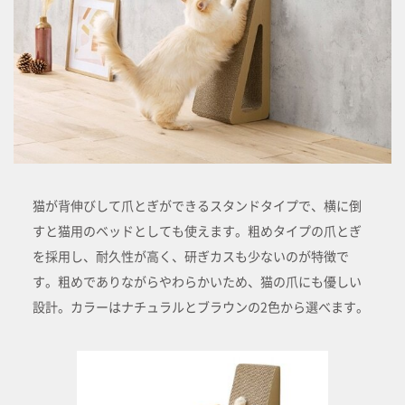
猫が背伸びして爪とぎができるスタンドタイプで、横に倒
すと猫用のベッドとしても使えます。粗めタイプの爪とぎ
を採用し、耐久性が高く、研ぎカスも少ないのが特徴で
す。粗めでありながらやわらかいため、猫の爪にも優しい
設計。カラーはナチュラルとブラウンの2色から選べます。