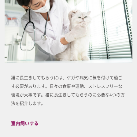
猫に長生きしてもらうには、ケガや病気に気を付けて過ご
す必要があります。日々の食事や運動、ストレスフリーな
環境が大事です。猫に長生きしてもらうのに必要な4つの方
法を紹介します。
室内飼いする