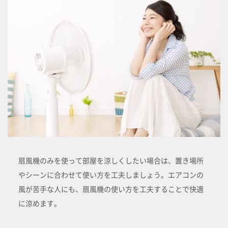
扇風機のみを使って部屋を涼しくしたい場合は、置き場所
やシーンに合わせて使い方を工夫しましょう。エアコンの
風が苦手な人にも、扇風機の使い方を工夫することで快適
に涼めます。