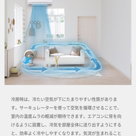
冷房時は、冷たい空気が下にたまりやすい性質がありま
す。サーキュレーターを使って空気を循環させることで、
室内の温度ムラの軽減が期待できます。エアコンに背を向
けるように設置し、冷気を部屋全体に送り出すようにする
と、効率よく冷やしやすくなります。気流が生まれること