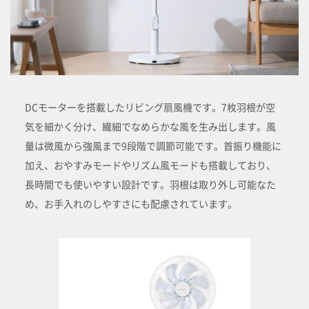
DCモーターを搭載したリビング扇風機です。7枚羽根が空
気を細かく分け、繊細でなめらかな風を生み出します。風
量は微風から強風まで9段階で調節可能です。首振り機能に
加え、おやすみモードやリズム風モードも搭載しており、
長時間でも使いやすい設計です。羽根は取り外し可能なた
め、お手入れのしやすさにも配慮されています。