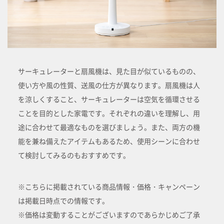
サーキュレーターと扇風機は、見た目が似ているものの、
使い方や風の性質、送風の仕方が異なります。扇風機は人
を涼しくすること、サーキュレーターは空気を循環させる
ことを目的とした家電です。それぞれの違いを理解し、用
途に合わせて最適なものを選びましょう。また、両方の機
能を兼ね備えたアイテムもあるため、使用シーンに合わせ
て検討してみるのもおすすめです。
※こちらに掲載されている商品情報・価格・キャンペーン
は掲載日時点での情報です。
※価格は変動することがございますのであらかじめご了承