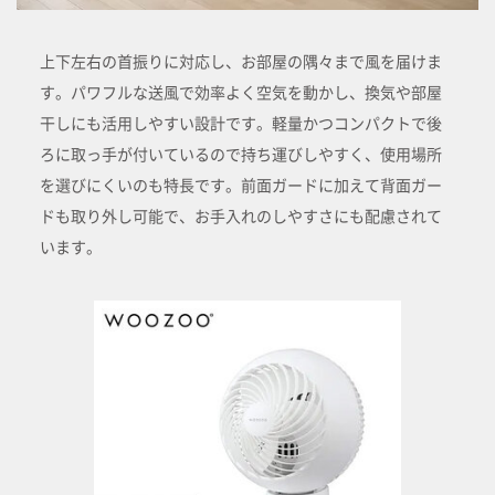
上下左右の首振りに対応し、お部屋の隅々まで風を届けま
す。パワフルな送風で効率よく空気を動かし、換気や部屋
干しにも活用しやすい設計です。軽量かつコンパクトで後
ろに取っ手が付いているので持ち運びしやすく、使用場所
を選びにくいのも特長です。前面ガードに加えて背面ガー
ドも取り外し可能で、お手入れのしやすさにも配慮されて
います。