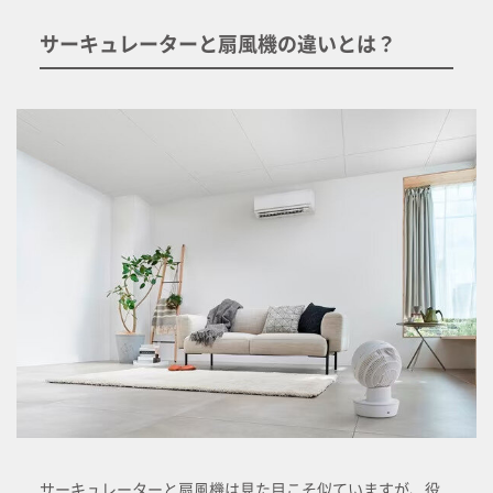
サーキュレーターと扇風機の違いとは？
サーキュレーターと扇風機は見た目こそ似ていますが、役