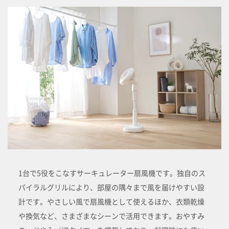
1台で5役をこなすサーキュレーター扇風機です。独自のス
パイラルグリルにより、部屋の隅々まで風を届けやすい設
計です。やさしい風で扇風機として使えるほか、衣類乾燥
や換気など、さまざまなシーンで活用できます。おやすみ