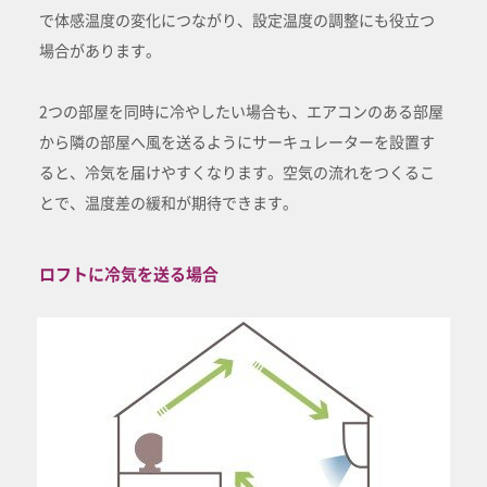
で体感温度の変化につながり、設定温度の調整にも役立つ
場合があります。
2つの部屋を同時に冷やしたい場合も、エアコンのある部屋
から隣の部屋へ風を送るようにサーキュレーターを設置す
ると、冷気を届けやすくなります。空気の流れをつくるこ
とで、温度差の緩和が期待できます。
ロフトに冷気を送る場合