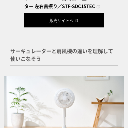
ター 左右首振り／STF-SDC15TEC
販売サイトへ
サーキュレーターと扇風機の違いを理解して
使いこなそう