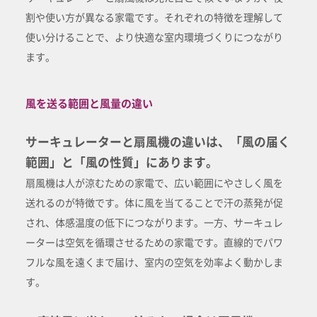
割や使い方が異なる家電です。それぞれの特徴を理解して
使い分けることで、より快適な室内環境づくりにつながり
ます。
風を送る範囲と風量の違い
サーキュレーターと扇風機の違いは、「風の届く
範囲」と「風の性質」にあります。
扇風機は人が涼むための家電で、広い範囲にやさしく風を
送れるのが特徴です。体に風を当てることで汗の蒸発が促
され、体感温度の低下につながります。一方、サーキュレ
ーターは空気を循環させるための家電です。直線的でパワ
フルな風を遠くまで届け、室内の空気を効率よく動かしま
す。