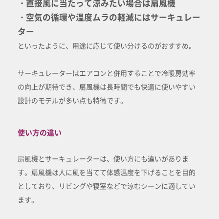
・直接風に当たって涼みたい場合は扇風機
・空気の循環や温度ムラの軽減にはサーキュレー
ター
といったように、用途に応じて使い分けるのがおすすめ。
サーキュレーターはエアコンと併用することで冷暖房効率
の向上が期待でき、扇風機は長時間でも快適に使いやすい
設計のモデルが多い点も特徴です。
使い方の違い
扇風機とサーキュレーターは、使い方にも違いがありま
す。扇風機は人に風を当てて体感温度を下げることを目的
としており、リビングや寝室などで涼むシーンに適してい
ます。