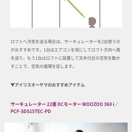
ロフトへ冷気を送る場合は、サーキュレーターを2台使うの
がおすすめです。1台はエアコンを背にしてロフト方向へ風
を送り、もう1台はロフトに設置して天井付近の空気を動か
すことで、空気の循環を促します。
▼アイリスオーヤマのおすすめアイテム
サーキュレーター 22畳 DCモーター WOOZOO 360 i／
PCF-SDS15TEC-PD