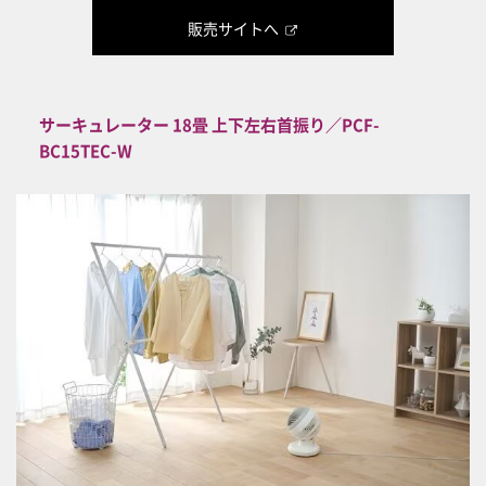
販売サイトへ
サーキュレーター 18畳 上下左右首振り／PCF-
BC15TEC-W