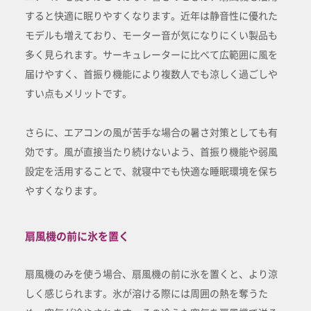
すると快適に眠りやすくなります。近年は静音性に優れた
モデルも増えており、モーター音が気になりにくい製品も
多く見られます。サーキュレーターに比べて広範囲に風を
届けやすく、首振り機能により複数人でも涼しく過ごしや
すい点もメリットです。
さらに、エアコンの風が苦手な場合の暑さ対策としても有
効です。風が直接当たり続けないよう、首振り機能や弱風
設定を活用することで、就寝中でも快適な睡眠環境を保ち
やすくなります。
扇風機の前に氷を置く
扇風機のみを使う場合、扇風機の前に氷を置くと、より涼
しく感じられます。氷が溶ける際には周囲の熱を奪うた