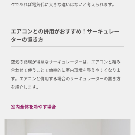
クであれば電気代に大きな違いはないと考えられます。
エアコンとの併用がおすすめ！サーキュレー
ターの置き方
空気の循環が得意なサーキュレーターは、エアコンと組み
合わせて使うことで効率的に室内環境を整えやすくなりま
す。エアコンと併用する場合のサーキュレーターの置き方
を紹介します。
室内全体を冷やす場合