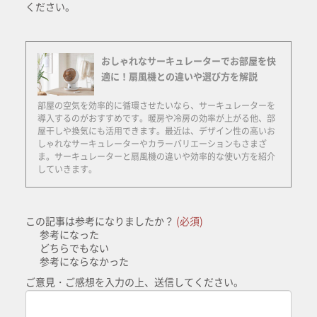
ください。
おしゃれなサーキュレーターでお部屋を快
適に！扇風機との違いや選び方を解説
部屋の空気を効率的に循環させたいなら、サーキュレーターを
導入するのがおすすめです。暖房や冷房の効率が上がる他、部
屋干しや換気にも活用できます。最近は、デザイン性の高いお
しゃれなサーキュレーターやカラーバリエーションもさまざ
ま。サーキュレーターと扇風機の違いや効率的な使い方を紹介
していきます。
この記事は参考になりましたか？
(必須)
参考になった
どちらでもない
参考にならなかった
ご意見・ご感想を入力の上、送信してください。