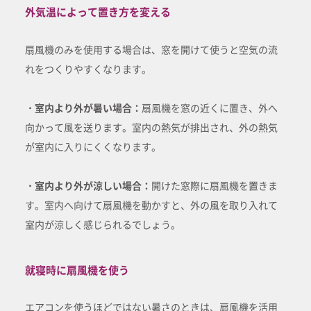
外気温によって置き方を変える
扇風機のみを使用する場合は、窓を開けて使うと空気の流
れをつくりやすくなります。
・室内より外が暑い場合：
扇風機を窓の近くに置き、外へ
向かって風を送ります。室内の熱気が排出され、外の熱気
が室内に入りにくくなります。
・室内より外が涼しい場合：
開けた窓際に扇風機を置きま
す。室内へ向けて扇風機を動かすと、外の風を取り入れて
室内が涼しく感じられるでしょう。
就寝時に扇風機を使う
エアコンを使うほどではない暑さのときは、扇風機を活用