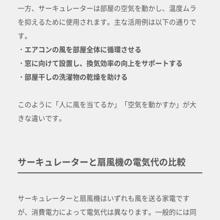
一方、サーキュレーターは部屋の空気を動かし、温度ムラ
を抑えるために使用されます。主な活用例は以下の通りで
す。
・エアコンの風を部屋全体に循環させる
・窓に向けて設置し、換気効率の向上をサポートする
・部屋干しの洗濯物の乾燥を助ける
このように「人に風を当てるか」「空気を動かすか」が大
きな違いです。
サーキュレーターと扇風機の電気代の比較
サーキュレーターと扇風機はいずれも風を送る家電です
が、消費電力によって電気代は異なります。一般的には同