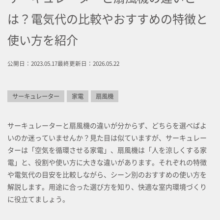
は？電気代の比較やおすすめの特徴と
使い方を紹介
公開日：2023.05.17
最終更新日：2026.05.22
サーキュレーター
家電
扇風機
サーキュレーターと扇風機の違いが分からず、どちらを選べばよ
いのか迷っていませんか？見た目は似ていますが、サーキュレー
ターは「空気を循環させる家電」、扇風機は「人を涼しくする家
電」と、役割や使い方に大きな違いがあります。それぞれの特徴
や電気代の目安を比較しながら、シーン別のおすすめの使い方を
解説します。用途に合った選び方を知り、快適な室内環境づくり
に役立てましょう。