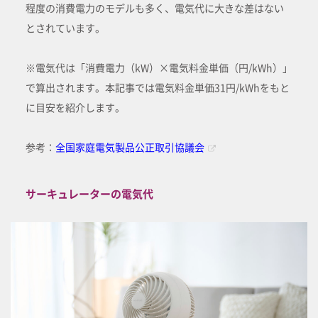
程度の消費電力のモデルも多く、電気代に大きな差はない
とされています。
※電気代は「消費電力（kW）×電気料金単価（円/kWh）」
で算出されます。本記事では電気料金単価31円/kWhをもと
に目安を紹介します。
参考：
全国家庭電気製品公正取引協議会
サーキュレーターの電気代