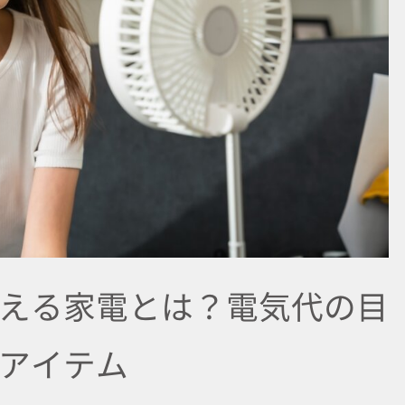
える家電とは？電気代の目
アイテム