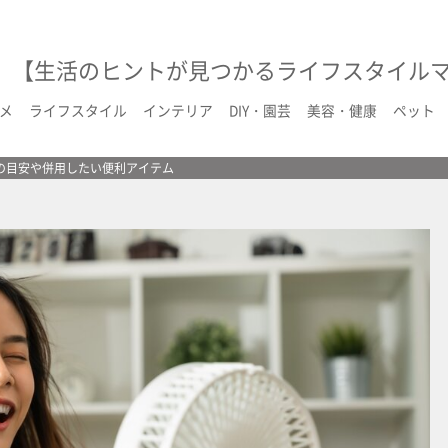
【生活のヒントが見つかるライフスタイル
メ
ライフスタイル
インテリア
DIY・園芸
美容・健康
ペット
の目安や併用したい便利アイテム