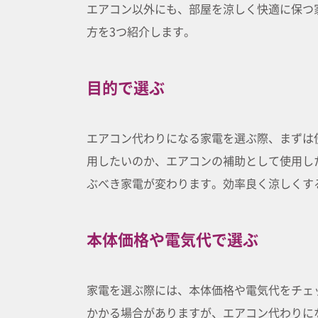
エアコン以外にも、部屋を涼しく快適に保つ
方を3つ紹介します。
目的で選ぶ
エアコン代わりになる家電を選ぶ際、まずは
用したいのか、エアコンの補助として使用し
ぶべき家電が変わります。効率良く涼しくす
本体価格や電気代で選ぶ
家電を選ぶ際には、本体価格や電気代をチェ
かかる場合がありますが、エアコン代わりに