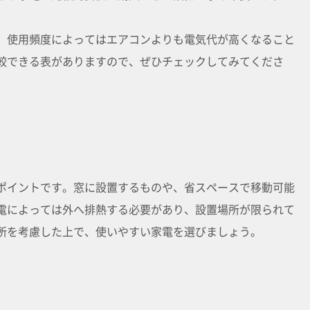
、使用頻度によってはエアコンよりも電気代が高くなること
較できる表がありますので、ぜひチェックしてみてくださ
ポイントです。窓に設置するものや、省スペースで移動可能
電によっては外へ排熱する必要があり、設置場所が限られて
所を考慮した上で、使いやすい家電を選びましょう。