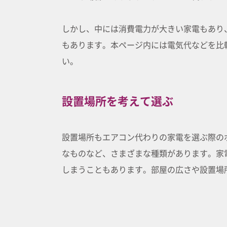
しかし、中には消費電力が大きい家電もあり
もあります。本ページ内には電気代などを比
い。
設置場所を考えて選ぶ
設置場所もエアコン代わりの家電を選ぶ際の
なものなど、さまざまな種類があります。家
しまうこともあります。部屋の広さや設置場