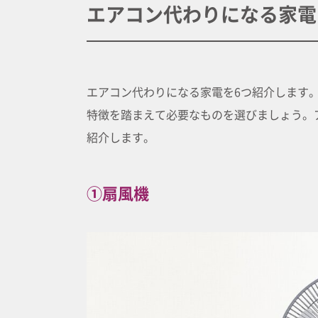
エアコン代わりになる家電
エアコン代わりになる家電を6つ紹介します
特徴を踏まえて必要なものを選びましょう。
紹介します。
①扇風機