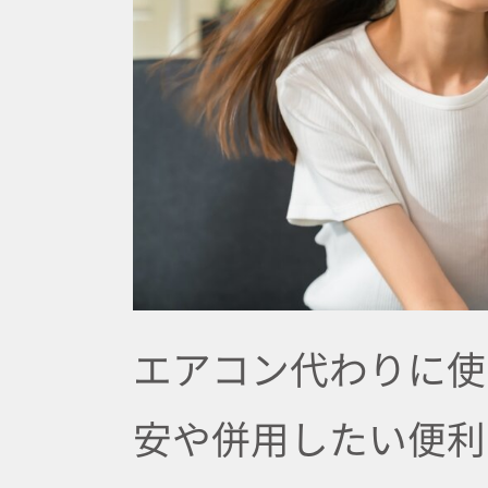
エアコン代わりに使
安や併用したい便利