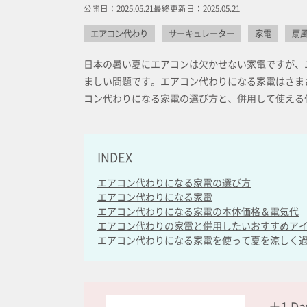
公開日：2025.05.21
最終更新日：2025.05.21
エアコン代わり
サーキュレーター
家電
扇
日本の暑い夏にエアコンは欠かせない家電ですが、
ましい問題です。エアコン代わりになる家電はさま
コン代わりになる家電の選び方と、併用して使える
INDEX
エアコン代わりになる家電の選び方
エアコン代わりになる家電
エアコン代わりになる家電の本体価格＆電気代
エアコン代わりの家電と併用したいおすすめア
エアコン代わりになる家電を使って夏を涼しく
＋1 D