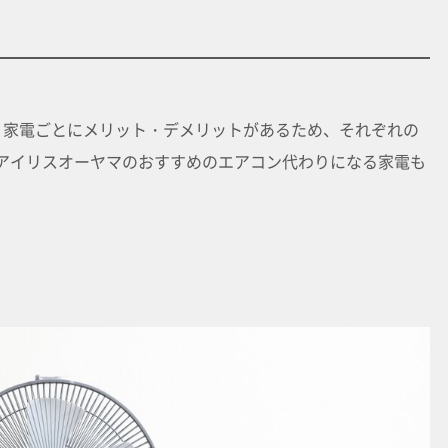
。家電ごとにメリット・デメリットがあるため、それぞれの
アイリスオーヤマのおすすめのエアコン代わりになる家電も