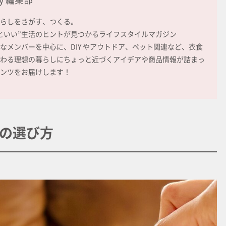
らしをさがす、つくる。
といい”生活のヒントが見つかるライフスタイルマガジン
なメンバーを中心に、DIY やアウトドア、ペット関連など、衣食
わる理想の暮らしにちょっと近づくアイデアや商品情報が詰まっ
ンツをお届けします！
の選び方