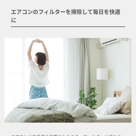
エアコンのフィルターを掃除して毎日を快適
に