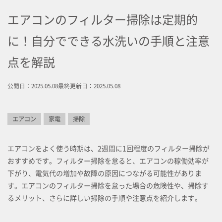
エアコンのフィルター掃除は定期的
に！自分でできる水洗いの手順と注意
点を解説
公開日：2025.05.08
最終更新日：2025.05.08
エアコン
家電
掃除
エアコンをよく使う時期は、2週間に1回程度のフィルター掃除が
おすすめです。フィルター掃除を怠ると、エアコンの稼働効率が
下がり、電気代の増加や故障の原因につながる可能性がありま
す。エアコンのフィルター掃除を怠った場合の危険性や、掃除す
るメリット、さらに詳しい掃除の手順や注意点を紹介します。