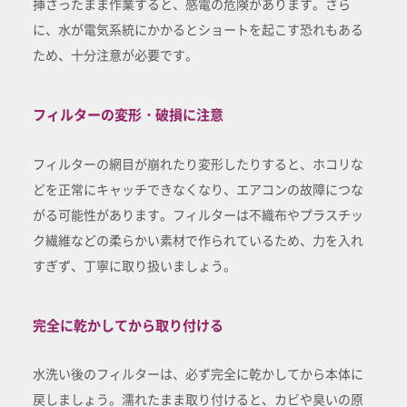
挿さったまま作業すると、感電の危険があります。さら
に、水が電気系統にかかるとショートを起こす恐れもある
ため、十分注意が必要です。
フィルターの変形・破損に注意
フィルターの網目が崩れたり変形したりすると、ホコリな
どを正常にキャッチできなくなり、エアコンの故障につな
がる可能性があります。フィルターは不織布やプラスチッ
ク繊維などの柔らかい素材で作られているため、力を入れ
すぎず、丁寧に取り扱いましょう。
完全に乾かしてから取り付ける
水洗い後のフィルターは、必ず完全に乾かしてから本体に
戻しましょう。濡れたまま取り付けると、カビや臭いの原