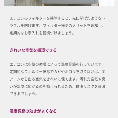
エアコンのフィルターを掃除すると、先に挙げたようなト
ラブルを防げます。フィルター掃除のメリットを理解し、
定期的なお手入れを習慣づけましょう。
きれいな空気を循環できる
エアコンは空気の循環によって温度調節を行っています。
定期的なフィルター掃除でカビやホコリを取り除けば、エ
アコンから出る空気をきれいに保てます。汚れた空気や臭
いが部屋に広がるのを抑えられるため、健康リスクを軽減
できるでしょう。
温度調節の効きがよくなる