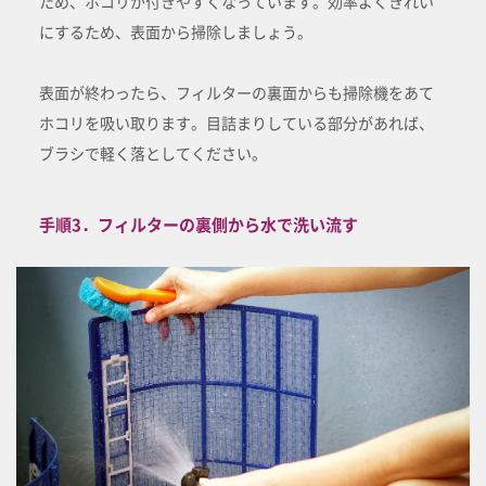
ため、ホコリが付きやすくなっています。効率よくきれい
にするため、表面から掃除しましょう。
表面が終わったら、フィルターの裏面からも掃除機をあて
ホコリを吸い取ります。目詰まりしている部分があれば、
ブラシで軽く落としてください。
手順3．フィルターの裏側から水で洗い流す