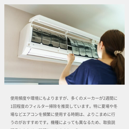
使用頻度や環境にもよりますが、多くのメーカーが2週間に
1回程度のフィルター掃除を推奨しています。特に夏場や冬
場などエアコンを頻繁に使用する時期は、よりこまめに行
うのがおすすめです。機種によっても異なるため、取扱説