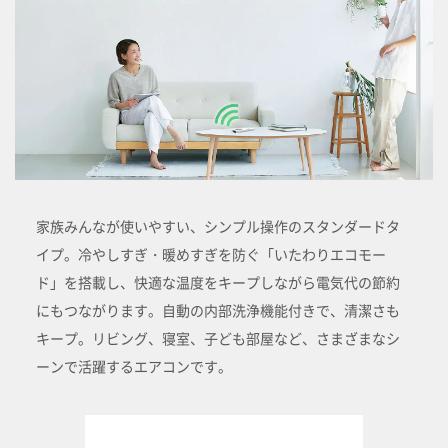
家族みんなが使いやすい、シンプル操作のスタンダードタ
イプ。冷やしすぎ・暖めすぎを防ぐ「いたわりエコモー
ド」を搭載し、快適な温度をキープしながら電気代の節約
にもつながります。自動の内部洗浄機能付きで、清潔さも
キープ。リビング、寝室、子ども部屋など、さまざまなシ
ーンで活躍するエアコンです。