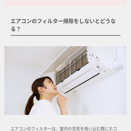
エアコンのフィルター掃除をしないとどうな
る？
エアコンのフィルターは、室内の空気を吸い込む際にホコ