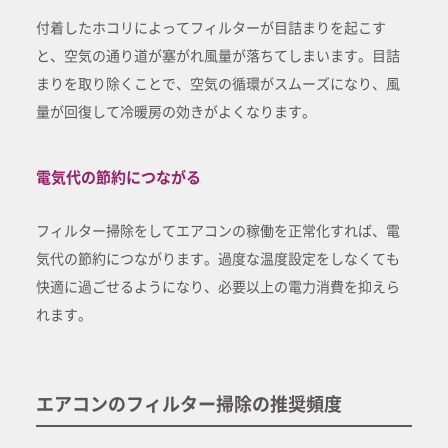
付着したホコリによってフィルターが目詰まりを起こす
と、空気の通り道が塞がれ風量が落ちてしまいます。目詰
まりを取り除くことで、空気の循環がスムーズになり、風
量が回復して冷暖房の効きがよくなります。
電気代の節約につながる
フィルター掃除をしてエアコンの稼働を正常化すれば、電
気代の節約につながります。過度な温度設定をしなくても
快適に過ごせるようになり、必要以上の電力消費を抑えら
れます。
エアコンのフィルター掃除の推奨頻度