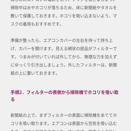
掃除中は水やホコリが落ちるため、床に新聞紙やタオルを
敷いて保護しておきます。ホコリを吸い込まないよう、マ
スクの着用もおすすめです。
準備が整ったら、エアコンカバーの左右を持って持ち上
げ、カバーを開けます。見える網状の部品がフィルターで
す。つまみが付いていれば外してから、無理な力を加えず
にゆっくり引き出しましょう。外したフィルターは、新聞
紙の上に置いておきます。
手順2．フィルターの表側から掃除機でホコリを吸い取
る
新聞紙の上で、まずフィルターの表面に掃除機をあててホ
コリを吸い取ります。エアコンは表面から空気を吸い込む