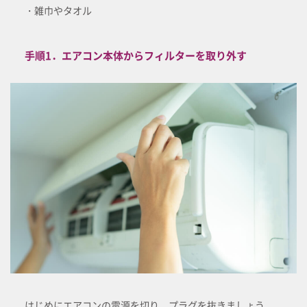
・雑巾やタオル
手順1．エアコン本体からフィルターを取り外す
はじめにエアコンの電源を切り、プラグを抜きましょう。