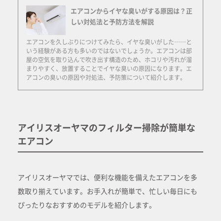
エアコンからイヤな臭いがする原因は？正
しい対処法と予防方法を解説
エアコンを久しぶりにつけてみたら、イヤな臭いがした……と
いう経験がある方も多いのではないでしょうか。エアコンは部
屋の空気を取り込んで吹き出す構造のため、ホコリや汚れが溜
まりやすく、放置することでイヤな臭いの原因になります。エ
アコンの臭いの原因や対処法、予防策について紹介します。
アイリスオーヤマのフィルター掃除が簡単な
エアコン
アイリスオーヤマでは、便利な機能を備えたエアコンを多
数取り揃えています。お手入れが簡単で、忙しい毎日にも
ぴったりなおすすめのモデルを紹介します。