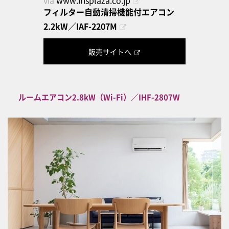
フィルター自動清掃機能付エアコン
2.2kW／IAF-2207M
販売サイトへ
ルームエアコン2.8kW（Wi-Fi）／IHF-2807W