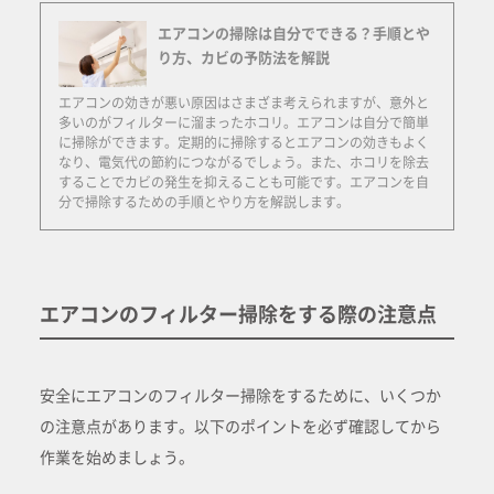
エアコンの掃除は自分でできる？手順とや
り方、カビの予防法を解説
エアコンの効きが悪い原因はさまざま考えられますが、意外と
多いのがフィルターに溜まったホコリ。エアコンは自分で簡単
に掃除ができます。定期的に掃除するとエアコンの効きもよく
なり、電気代の節約につながるでしょう。また、ホコリを除去
することでカビの発生を抑えることも可能です。エアコンを自
分で掃除するための手順とやり方を解説します。
エアコンのフィルター掃除をする際の注意点
安全にエアコンのフィルター掃除をするために、いくつか
の注意点があります。以下のポイントを必ず確認してから
作業を始めましょう。