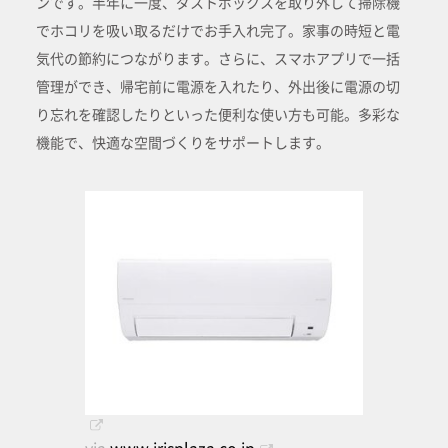
ンです。半年に一度、ダストボックスを取り外して掃除機
でホコリを吸い取るだけでお手入れ完了。家事の時短と電
気代の節約につながります。さらに、スマホアプリで一括
管理ができ、帰宅前に電源を入れたり、外出後に電源の切
り忘れを確認したりといった便利な使い方も可能。多彩な
機能で、快適な空間づくりをサポートします。
via
www.irisplaza.co.jp