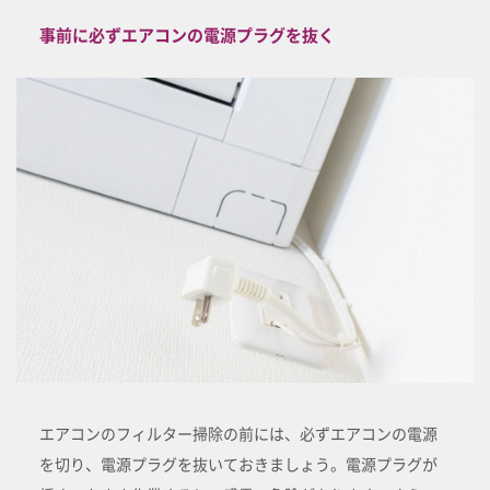
事前に必ずエアコンの電源プラグを抜く
エアコンのフィルター掃除の前には、必ずエアコンの電源
を切り、電源プラグを抜いておきましょう。電源プラグが