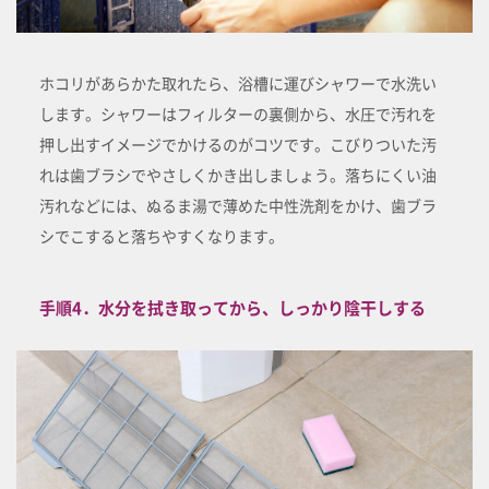
ホコリがあらかた取れたら、浴槽に運びシャワーで水洗い
します。シャワーはフィルターの裏側から、水圧で汚れを
押し出すイメージでかけるのがコツです。こびりついた汚
れは歯ブラシでやさしくかき出しましょう。落ちにくい油
汚れなどには、ぬるま湯で薄めた中性洗剤をかけ、歯ブラ
シでこすると落ちやすくなります。
手順4．水分を拭き取ってから、しっかり陰干しする