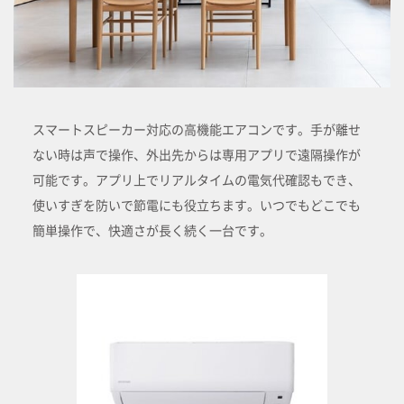
スマートスピーカー対応の高機能エアコンです。手が離せ
ない時は声で操作、外出先からは専用アプリで遠隔操作が
可能です。アプリ上でリアルタイムの電気代確認もでき、
使いすぎを防いで節電にも役立ちます。いつでもどこでも
簡単操作で、快適さが長く続く一台です。