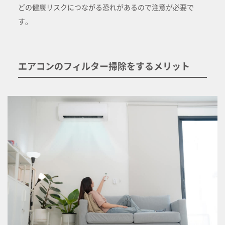
どの健康リスクにつながる恐れがあるので注意が必要で
す。
エアコンのフィルター掃除をするメリット