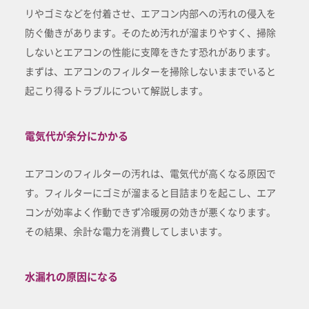
リやゴミなどを付着させ、エアコン内部への汚れの侵入を
防ぐ働きがあります。そのため汚れが溜まりやすく、掃除
しないとエアコンの性能に支障をきたす恐れがあります。
まずは、エアコンのフィルターを掃除しないままでいると
起こり得るトラブルについて解説します。
電気代が余分にかかる
エアコンのフィルターの汚れは、電気代が高くなる原因で
す。フィルターにゴミが溜まると目詰まりを起こし、エア
コンが効率よく作動できず冷暖房の効きが悪くなります。
その結果、余計な電力を消費してしまいます。
水漏れの原因になる