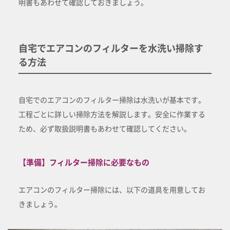
明書もあわせて確認しておきましょう。
自宅でエアコンのフィルターを水洗い掃除す
る方法
自宅でのエアコンのフィルター掃除は水洗いが基本です。
工程ごとに詳しい掃除方法を解説します。安全に作業する
ため、必ず取扱説明書もあわせて確認してください。
【準備】フィルター掃除に必要なもの
エアコンのフィルター掃除には、以下の道具を用意してお
きましょう。