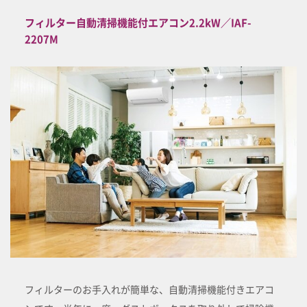
フィルター自動清掃機能付エアコン2.2kW／IAF-
2207M
フィルターのお手入れが簡単な、自動清掃機能付きエアコ