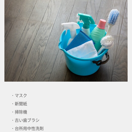
・マスク
・新聞紙
・掃除機
・古い歯ブラシ
・台所用中性洗剤