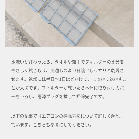
水洗いが終わったら、タオルや雑巾でフィルターの水分を
やさしく拭き取り、風通しのよい日陰でしっかりと乾燥さ
せます。乾燥には半日〜1日ほどかけて、しっかり乾かすこ
とが大切です。フィルターが乾いたら本体に取り付けカバ
ーを下ろし、電源プラグを挿して掃除完了です。
以下の記事ではエアコンの掃除方法について詳しく解説し
ています。こちらも参考にしてください。