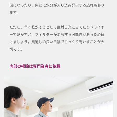
因になったり、内部に水分が入り込み発火する恐れもあり
ます。
ただし、早く乾かそうとして直射日光に当てたりドライヤ
ーで乾かすと、フィルターが変形する可能性があるため避
けましょう。風通しの良い日陰でじっくり乾かすことが大
切です。
内部の掃除は専門業者に依頼