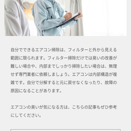
自分でできるエアコン掃除は、フィルターと外から見える
範囲に限られます。フィルター掃除だけでは臭いの改善が
難しい場合や、内部までしっかり掃除したい場合は、無理
せず専門業者に依頼しましょう。エアコンは内部構造が複
雑です。自分で分解すると元に戻せなくなったり、故障の
原因になることがあります。
エアコンの臭いが気になる方は、こちらの記事もぜひ参考
にしてください。