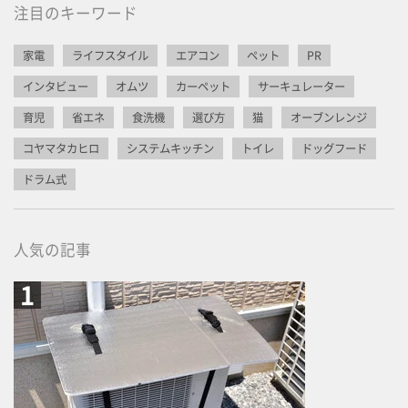
注目のキーワード
家電
ライフスタイル
エアコン
ペット
PR
インタビュー
オムツ
カーペット
サーキュレーター
育児
省エネ
食洗機
選び方
猫
オーブンレンジ
コヤマタカヒロ
システムキッチン
トイレ
ドッグフード
ドラム式
人気の記事