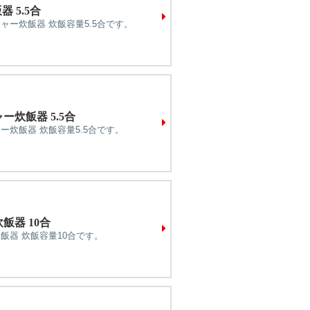
 5.5合
ャー炊飯器 炊飯容量5.5合です。
ー炊飯器 5.5合
ャー炊飯器 炊飯容量5.5合です。
飯器 10合
炊飯器 炊飯容量10合です。