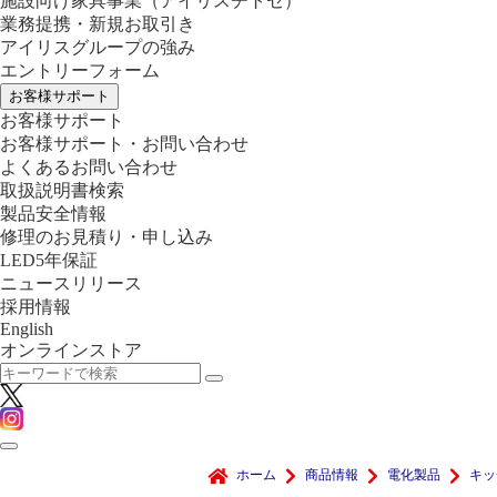
施設向け家具事業
（アイリスチトセ）
業務提携・新規お取引き
アイリスグループの強み
エントリーフォーム
お客様サポート
お客様サポート
お客様サポート・お問い合わせ
よくあるお問い合わせ
取扱説明書検索
製品安全情報
修理のお見積り・申し込み
LED5年保証
ニュースリリース
採用情報
English
オンラインストア
ホーム
商品情報
電化製品
キッ