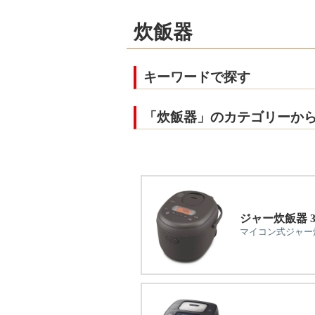
炊飯器
キーワードで探す
「炊飯器」のカテゴリーか
ジャー炊飯器 
マイコン式ジャー