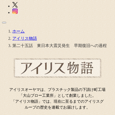
ホーム
アイリス物語
第二十五話 東日本大震災発生 早期復旧への過程
アイリスオーヤマは、プラスチック製品の下請け町工場
「大山ブロー工業所」として創業しました。
「アイリス物語」では、現在に至るまでのアイリスグ
ループの歴史を連載でお届けします。