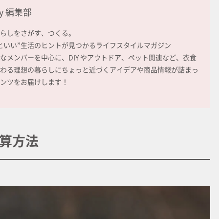
ay 編集部
らしをさがす、つくる。
といい”生活のヒントが見つかるライフスタイルマガジン
なメンバーを中心に、DIY やアウトドア、ペット関連など、衣食
わる理想の暮らしにちょっと近づくアイデアや商品情報が詰まっ
ンツをお届けします！
算方法