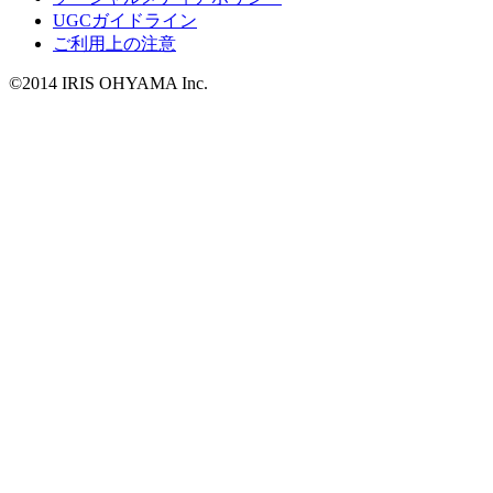
UGCガイドライン
ご利用上の注意
©2014 IRIS OHYAMA Inc.