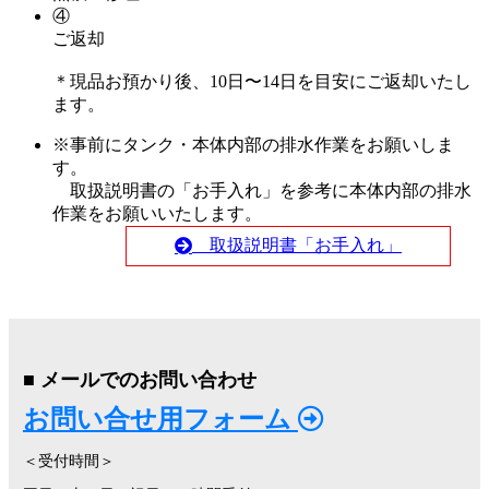
④
ご返却
＊現品お預かり後、10日〜14日を目安にご返却いたし
ます。
※事前にタンク・本体内部の排水作業をお願いしま
す。
取扱説明書の「お手入れ」を参考に本体内部の排水
作業をお願いいたします。
取扱説明書「お手入れ」
■ メールでのお問い合わせ
お問い合せ用フォーム
＜受付時間＞