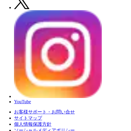
YouTube
お客様サポート・お問い合せ
サイトマップ
個人情報保護方針
ソーシャルメディアポリシー