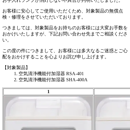
お手入れランプが消灯しない不具合が判明いたしました。
お客様に安心してご使用いただくため、対象製品の無償点
検・修理をさせていただいております。
つきましては、対象製品をお持ちのお客様には大変お手数を
おかけいたしますが、下記お問い合わせ先までご相談くださ
い。
この度の件につきまして、お客様には多大なるご迷惑とご心
配をおかけすることを心よりお詫び申し上げます。
【対象製品】
1. 空気清浄機能付加湿器 RSA-401
2. 空気清浄機能付加湿器 SHA-400A
1