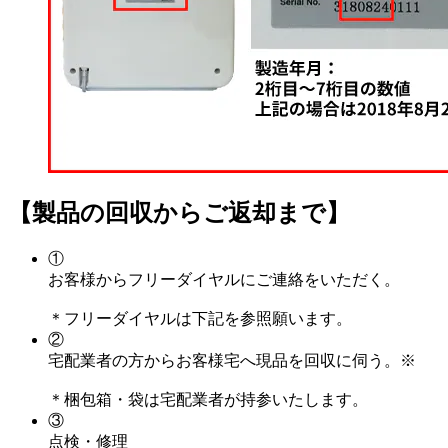
【製品の回収からご返却まで】
①
お客様からフリーダイヤルにご連絡をいただく。
＊フリーダイヤルは下記を参照願います。
②
宅配業者の方からお客様宅へ現品を回収に伺う。※
＊梱包箱・袋は宅配業者が持参いたします。
③
点検・修理