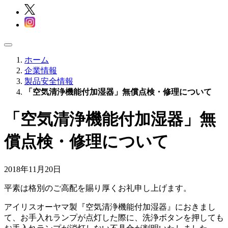
ホーム
企業情報
製品安全情報
「空気清浄機能付加湿器」無償点検・修理について
「空気清浄機能付加湿器」無
償点検・修理について
2018年11月20日
平素は格別のご高配を賜り厚くお礼申し上げます。
アイリスオーヤマ製『空気清浄機能付加湿器』におきまし
て、お手入れランプが点灯した際に、洗浄ボタンを押しても