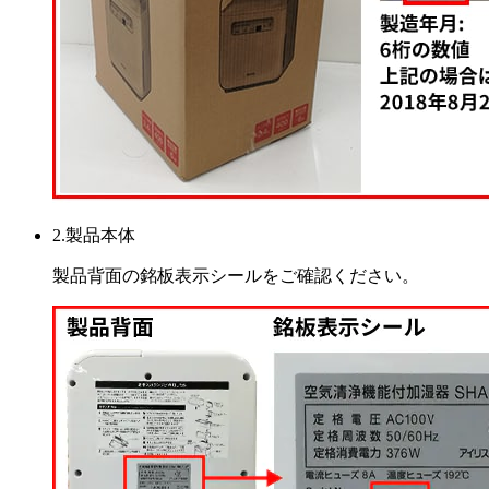
2.製品本体
製品背面の銘板表示シールをご確認ください。