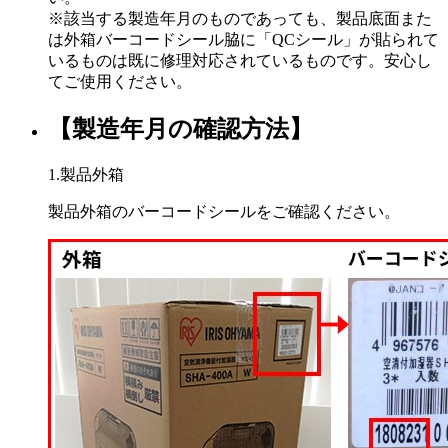
※該当する製造年月のものであっても、製品底面また
は外箱バーコードシール脇に「QCシール」が貼られて
いるものは既に修理対応されているものです。安心し
てご使用ください。
【製造年月の確認方法】
1.製品外箱
製品外箱のバーコードシールをご確認ください。