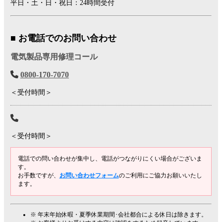
平日・土・日・祝日：24時間受付
■ お電話でのお問い合わせ
電気製品専用修理コール
0800-170-7070
＜受付時間＞
＜受付時間＞
電話での問い合わせが集中し、電話がつながりにくい場合がございま
す。
お手数ですが、
お問い合わせフォーム
のご利用にご協力お願いいたし
ます。
※ 年末年始休暇・夏季休業期間･会社都合による休日は除きます。