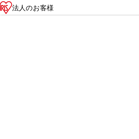
法人のお客様