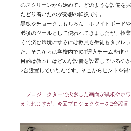
のスクリーンから始めて、どのような設備を採
たどり着いたのが発想の転換です。
黒板やチョークはもちろん、ホワイトボードや
必須のツールとして使われてきましたが、授業
くて済む環境にするには教員も生徒もタブレッ
た。そこからは学校内でICT導入チームを作り
目的は教室にはどんな設備を設置しているのか
2台設置していたんです。そこからヒントを得
―プロジェクターで投影した画面が黒板やホワ
えられますが、今回プロジェクターを2台設置