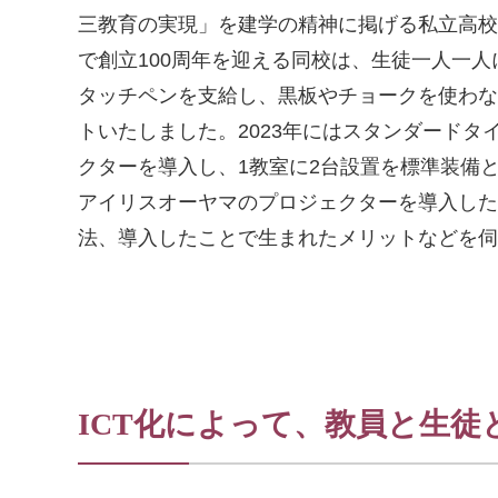
三教育の実現」を建学の精神に掲げる私立高校で
で創立100周年を迎える同校は、生徒一人一人
タッチペンを支給し、黒板やチョークを使わな
トいたしました。2023年にはスタンダードタ
クターを導入し、1教室に2台設置を標準装備
アイリスオーヤマのプロジェクターを導入した
法、導入したことで生まれたメリットなどを伺
ICT化によって、教員と生