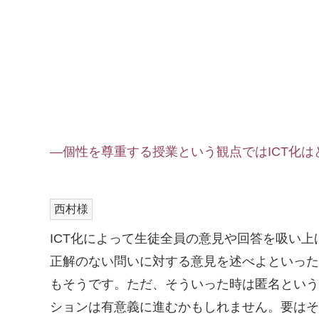
―個性を尊重する授業という観点ではICT化
西村様
ICT化によって生徒全員の意見や回答を吸い
正解のない問いに対する意見を述べよといった
もそうです。ただ、そういった時は匿名という
ションは有意義に進むかもしれません。要はそ