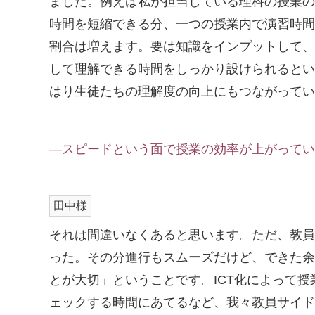
ました。例えば私が担当している理科の授業の
時間を短縮できる分、一つの授業内で演習時間
割合は増えます。要は知識をインプットして、
して理解できる時間をしっかり設けられるとい
はり生徒たちの理解度の向上にもつながってい
―スピードという面で授業の効率が上がってい
田中様
それは間違いなくあると思います。ただ、教員
った。その分進行もスムーズだけど、できた余
とが大切」ということです。ICT化によって授
ェックする時間にあてるなど、我々教員サイド