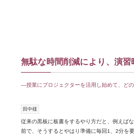
無駄な時間削減により、演習
―授業にプロジェクターを活用し始めて、どの
田中様
従来の黒板に板書をするやり方だと、例えばな
前で、そうするとやはり準備に毎回1、2分を