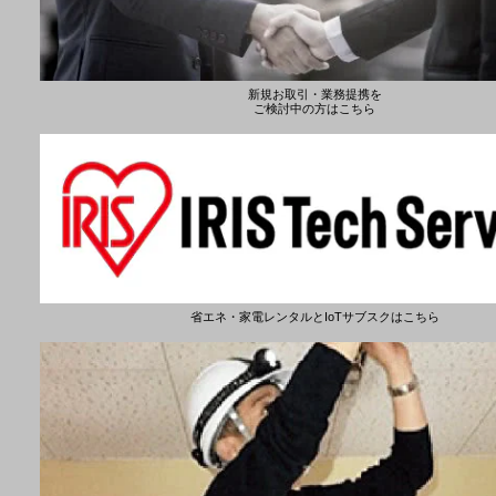
新規お取引・業務提携を
ご検討中の方はこちら
省エネ・家電レンタルとIoTサブスクはこちら