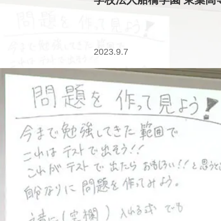
2023.9.7