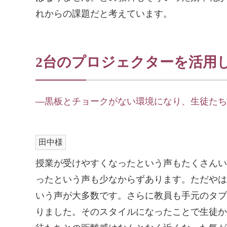
れからの課題だと考えています。
2台のプロジェクターを活用
―黒板とチョークがない環境になり、生徒たち
田中様
授業が受けやすくなったという声もたくさんい
ったという声も少なからずあります。ただやは
いう声が大多数です。さらに教員も手元のタブ
りました。そのスタイルになったことで生徒か