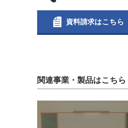
資料請求はこちら
関連事業・製品はこちら