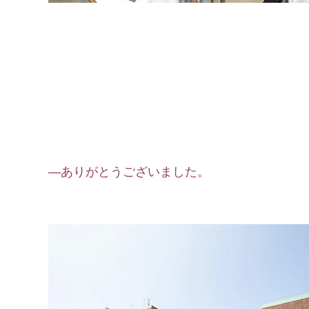
―ありがとうございました。