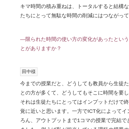
キマ時間の積み重ねは、トータルすると結構な
たちにとって無駄な時間の削減にはつながって
―限られた時間の使い方の変化があったという
とがありますか？
田中様
今までの授業だと、どうしても教員から生徒た
との方が多くて、どうしてもそこに時間を要し
それは生徒たちにとってはインプットだけで終
覚に近いと思います。一方でICT化によってイ
ろん、アウトプットまで1コマの授業で完結で