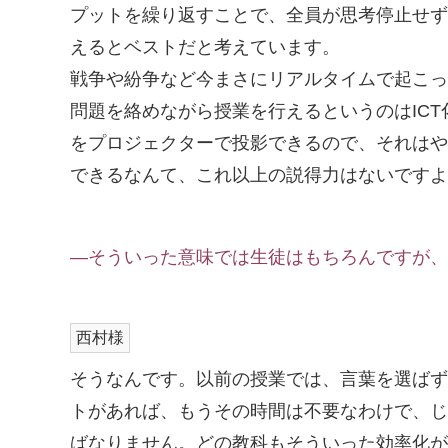
プットを繰り返すことで、全員が思考停止せず
えるとベストだと考えています。
戦争や紛争など今まさにリアルタイムで起こっ
問題を絡めながら授業を行えるというのはIC
をプロジェクターで投影できるので、それはや
できるなんて、これ以上の説得力はないですよ
―そういった意味では生徒はもちろんですが、
西村様
そうなんです。以前の授業では、言葉を選ばず
トがあれば、もうその時間は不要なわけで、じ
ばなりません。どの教科もそういった効率化が