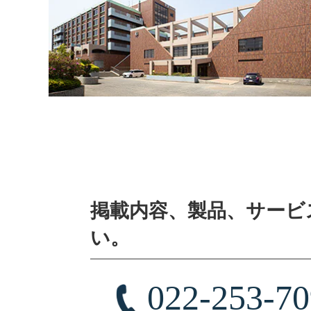
掲載内容、製品、サービ
い。
022-253-7