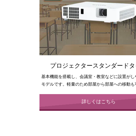
プロジェクタースタンダードタ
基本機能を搭載し、会議室・教室などに設置がし
モデルです。軽量のため部屋から部屋への移動も
詳しくはこちら