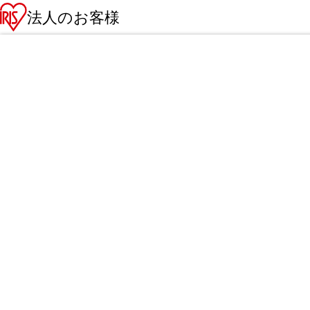
法人のお客様