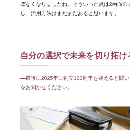
ぼなくなりましたね。そういった点は2画面の
し、活用方法はまだまだあると思います。
自分の選択で未来を切り拓け
―最後に2025年に創立100周年を迎えると
をお聞かせください。