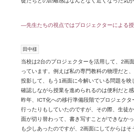
徒たちとの距離感はなんとなく近くなった気が
―先生たちの視点ではプロジェクターによる授
田中様
当校は2台のプロジェクターを活用して、2画
っています。例えば私の専門教科の物理だと、
投影して、もう1画面に今解いている問題を映
確認しながら授業を進められるのは便利だと感
昨年、ICT化への移行準備段階でプロジェクタ
行ったりもしていたのですが、その際、生徒か
面が切り替わって、書き写すことができなかっ
も少しあったのですが、2画面にしてからはそ