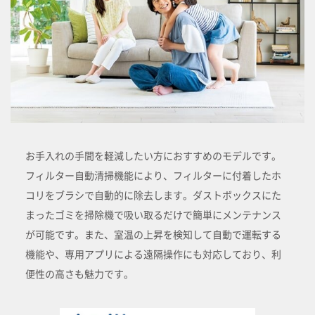
お手入れの手間を軽減したい方におすすめのモデルです。
フィルター自動清掃機能により、フィルターに付着したホ
コリをブラシで自動的に除去します。ダストボックスにた
まったゴミを掃除機で吸い取るだけで簡単にメンテナンス
が可能です。また、室温の上昇を検知して自動で運転する
機能や、専用アプリによる遠隔操作にも対応しており、利
便性の高さも魅力です。