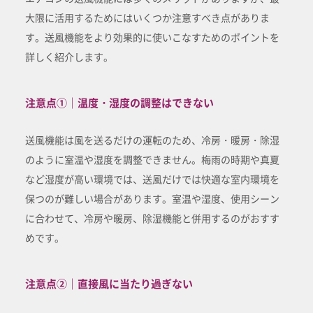
大限に活用するためにはいくつか注意すべき点がありま
す。送風機能をより効果的に使いこなすためのポイントを
詳しく紹介します。
注意点①｜温度・湿度の調整はできない
送風機能は風を送るだけの運転のため、冷房・暖房・除湿
のように室温や湿度を調整できません。梅雨の時期や真夏
など湿度が高い環境では、送風だけでは快適な室内環境を
保つのが難しい場合があります。室温や湿度、使用シーン
に合わせて、冷房や暖房、除湿機能と併用するのがおすす
めです。
注意点②｜直接風に当たり過ぎない