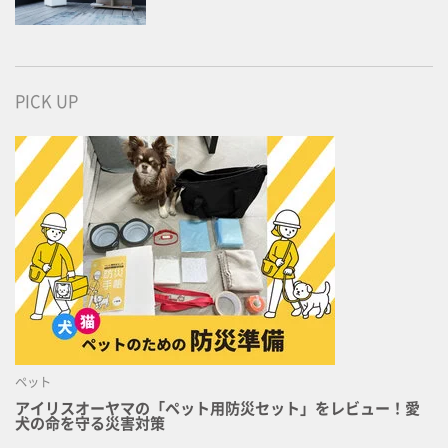
PICK UP
ペット
アイリスオーヤマの「ペット用防災セット」をレビュー！愛
犬の命を守る災害対策