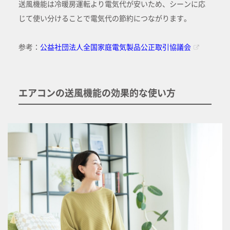
送風機能は冷暖房運転より電気代が安いため、シーンに応
じて使い分けることで電気代の節約につながります。
参考：
公益社団法人全国家庭電気製品公正取引協議会
エアコンの送風機能の効果的な使い方