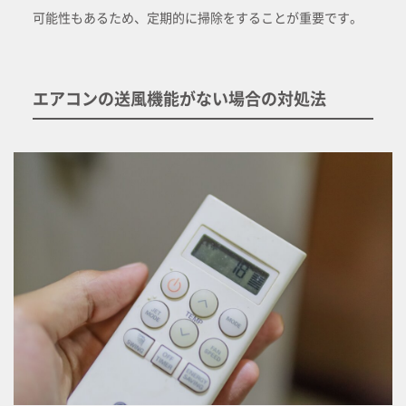
可能性もあるため、定期的に掃除をすることが重要です。
エアコンの送風機能がない場合の対処法