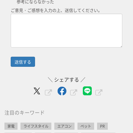
参考にならなかった
ご意見・ご感想を入力の上、送信してください。
＼ シェアする ／
注目のキーワード
家電
ライフスタイル
エアコン
ペット
PR