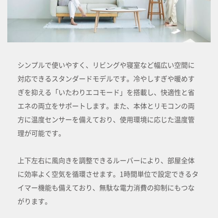
シンプルで使いやすく、リビングや寝室など幅広い空間に
対応できるスタンダードモデルです。冷やしすぎや暖めす
ぎを抑える「いたわりエコモード」を搭載し、快適性と省
エネの両立をサポートします。また、本体とリモコンの両
方に温度センサーを備えており、使用環境に応じた温度管
理が可能です。
上下左右に風向きを調整できるルーバーにより、部屋全体
に効率よく空気を循環させます。1時間単位で設定できるタ
イマー機能も備えており、無駄な電力消費の抑制にもつな
がります。