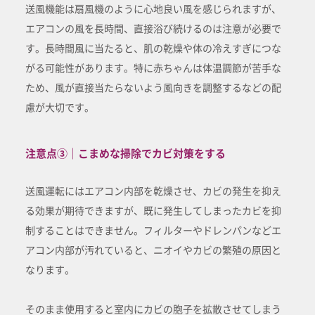
送風機能は扇風機のように心地良い風を感じられますが、
エアコンの風を長時間、直接浴び続けるのは注意が必要で
す。長時間風に当たると、肌の乾燥や体の冷えすぎにつな
がる可能性があります。特に赤ちゃんは体温調節が苦手な
ため、風が直接当たらないよう風向きを調整するなどの配
慮が大切です。
注意点③｜こまめな掃除でカビ対策をする
送風運転にはエアコン内部を乾燥させ、カビの発生を抑え
る効果が期待できますが、既に発生してしまったカビを抑
制することはできません。フィルターやドレンパンなどエ
アコン内部が汚れていると、ニオイやカビの繁殖の原因と
なります。
そのまま使用すると室内にカビの胞子を拡散させてしまう