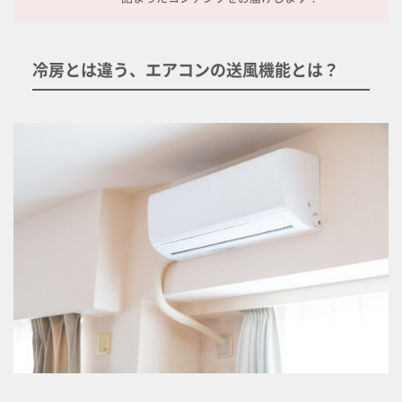
冷房とは違う、エアコンの送風機能とは？