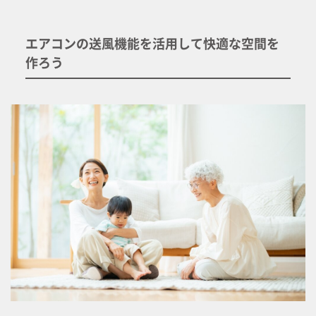
エアコンの送風機能を活用して快適な空間を
作ろう