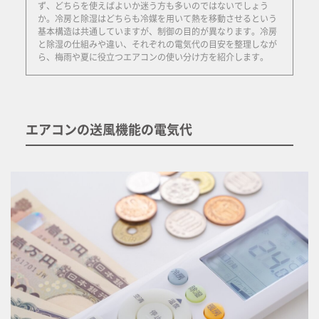
ず、どちらを使えばよいか迷う方も多いのではないでしょう
か。冷房と除湿はどちらも冷媒を用いて熱を移動させるという
基本構造は共通していますが、制御の目的が異なります。冷房
と除湿の仕組みや違い、それぞれの電気代の目安を整理しなが
ら、梅雨や夏に役立つエアコンの使い分け方を紹介します。
エアコンの送風機能の電気代