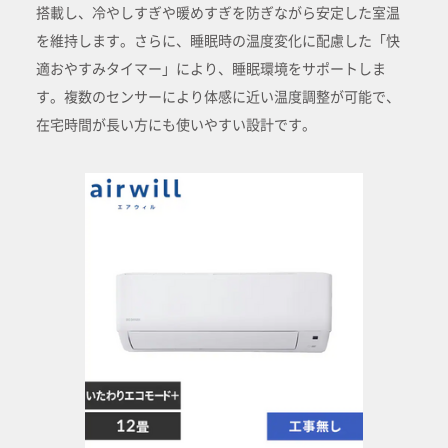
搭載し、冷やしすぎや暖めすぎを防ぎながら安定した室温
を維持します。さらに、睡眠時の温度変化に配慮した「快
適おやすみタイマー」により、睡眠環境をサポートしま
す。複数のセンサーにより体感に近い温度調整が可能で、
在宅時間が長い方にも使いやすい設計です。