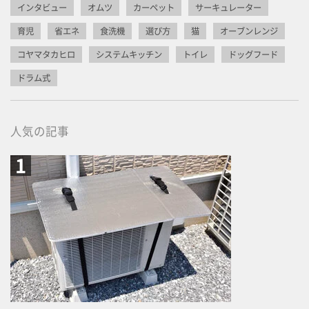
インタビュー
オムツ
カーペット
サーキュレーター
育児
省エネ
食洗機
選び方
猫
オーブンレンジ
コヤマタカヒロ
システムキッチン
トイレ
ドッグフード
ドラム式
人気の記事