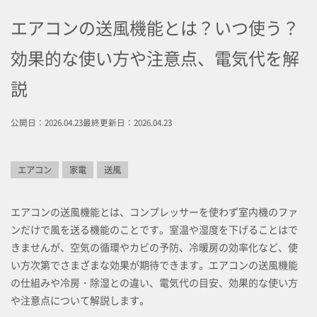
エアコンの送風機能とは？いつ使う？
効果的な使い方や注意点、電気代を解
説
公開日：2026.04.23
最終更新日：2026.04.23
エアコン
家電
送風
エアコンの送風機能とは、コンプレッサーを使わず室内機のファ
ンだけで風を送る機能のことです。室温や湿度を下げることはで
きませんが、空気の循環やカビの予防、冷暖房の効率化など、使
い方次第でさまざまな効果が期待できます。エアコンの送風機能
の仕組みや冷房・除湿との違い、電気代の目安、効果的な使い方
や注意点について解説します。