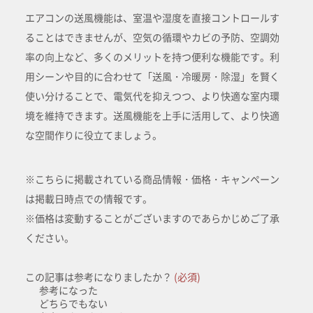
エアコンの送風機能は、室温や湿度を直接コントロールす
ることはできませんが、空気の循環やカビの予防、空調効
率の向上など、多くのメリットを持つ便利な機能です。利
用シーンや目的に合わせて「送風・冷暖房・除湿」を賢く
使い分けることで、電気代を抑えつつ、より快適な室内環
境を維持できます。送風機能を上手に活用して、より快適
な空間作りに役立てましょう。
※こちらに掲載されている商品情報・価格・キャンペーン
は掲載日時点での情報です。
※価格は変動することがございますのであらかじめご了承
ください。
この記事は参考になりましたか？
(必須)
参考になった
どちらでもない