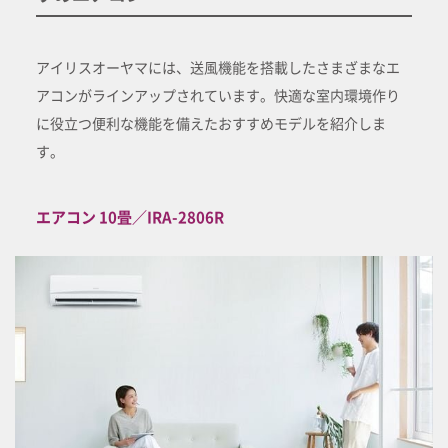
アイリスオーヤマには、送風機能を搭載したさまざまなエ
アコンがラインアップされています。快適な室内環境作り
に役立つ便利な機能を備えたおすすめモデルを紹介しま
す。
エアコン 10畳／IRA-2806R