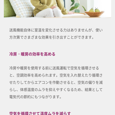
送風機能自体に室温を変化させる力はありませんが、使い
方次第でさまざまな効果を引き出すことができます。
冷房・暖房の効率を高める
冷房や暖房を使用する前に送風運転で空気を循環させる
と、空調効率を高められます。空気を入れ替えたり循環さ
せたりしてからエアコンを作動させると、空気の偏りを減
らし、体感温度のムラを抑えやすくなるため、結果として
電気代の節約にもつながります。
空気を循環させて温度ムラを減らす