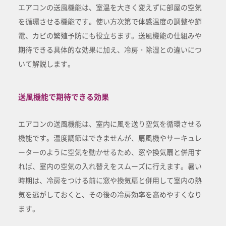
エアコンの送風機能は、室温を大きく変えずに部屋の空気
を循環させる機能です。使い方次第で体感温度の調整や節
電、カビの繁殖予防にも役立ちます。送風機能の仕組みや
期待できる具体的な効果に加え、冷房・除湿との違いにつ
いて解説します。
送風機能で期待できる効果
エアコンの送風機能は、室内に風を送り空気を循環させる
機能です。温度調節はできませんが、扇風機やサーキュレ
ーターのように空気を動かせるため、窓や換気扇と併用す
れば、室内の空気の入れ替えをスムーズに行えます。暑い
時期は、冷房をつける前に窓や換気扇と併用して室内の熱
気を逃がしておくと、その後の冷房効率を高めやすくなり
ます。