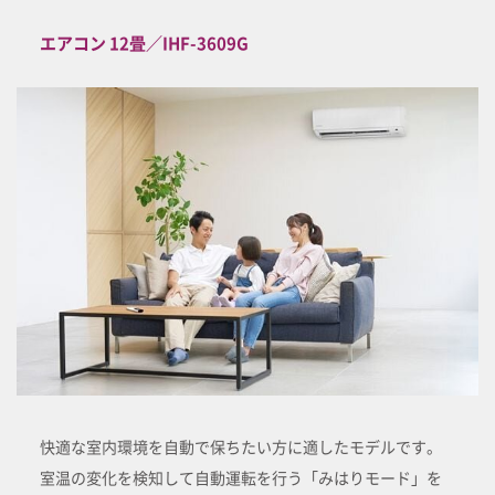
エアコン 12畳／IHF-3609G
快適な室内環境を自動で保ちたい方に適したモデルです。
室温の変化を検知して自動運転を行う「みはりモード」を