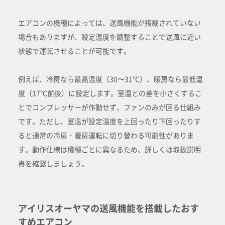
エアコンの機種によっては、送風機能が搭載されていない
場合もありますが、設定温度を調整することで送風に近い
状態で運転させることが可能です。
例えば、冷房なら最高温度（30〜31℃）、暖房なら最低温
度（17℃前後）に設定します。室温との差を小さくするこ
とでコンプレッサーが作動せず、ファンのみが回る仕組み
です。ただし、室温が設定温度を上回ったり下回ったりす
ると通常の冷房・暖房運転に切り替わる可能性がありま
す。動作仕様は機種ごとに異なるため、詳しくは取扱説明
書を確認しましょう。
アイリスオーヤマの送風機能を搭載したおす
すめエアコン