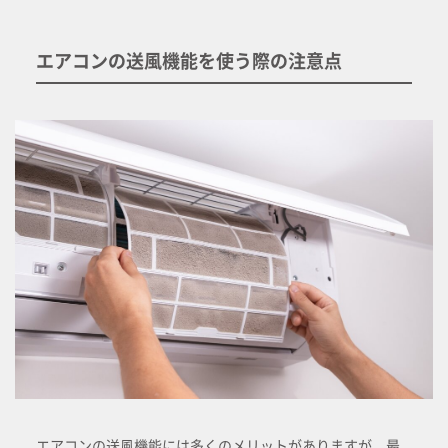
エアコンの送風機能を使う際の注意点
エアコンの送風機能には多くのメリットがありますが、最