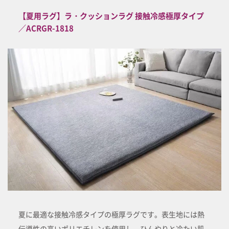
【夏用ラグ】ラ・クッションラグ 接触冷感極厚タイプ
／ACRGR-1818
夏に最適な接触冷感タイプの極厚ラグです。表生地には熱
伝導性の高いポリエチレンを使用し、ひんやりと冷たい肌