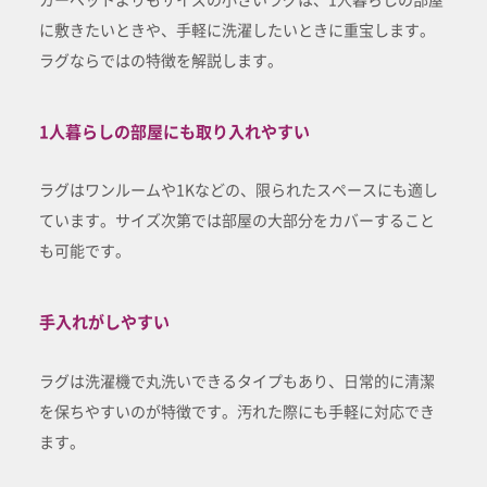
に敷きたいときや、手軽に洗濯したいときに重宝します。
ラグならではの特徴を解説します。
1人暮らしの部屋にも取り入れやすい
ラグはワンルームや1Kなどの、限られたスペースにも適し
ています。サイズ次第では部屋の大部分をカバーすること
も可能です。
手入れがしやすい
ラグは洗濯機で丸洗いできるタイプもあり、日常的に清潔
を保ちやすいのが特徴です。汚れた際にも手軽に対応でき
ます。