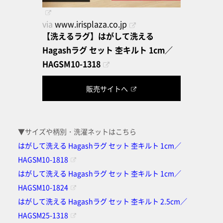
via
www.irisplaza.co.jp
【洗えるラグ】はがして洗える
Hagashラグ セット 杢キルト 1cm／
HAGSM10-1318
販売サイトへ
▼サイズや柄別・洗濯ネットはこちら
はがして洗える Hagashラグ セット 杢キルト 1cm／
HAGSM10-1818
はがして洗える Hagashラグ セット 杢キルト 1cm／
HAGSM10-1824
はがして洗える Hagashラグ セット 杢キルト 2.5cm／
HAGSM25-1318