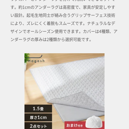
す。約1cmのアンダーラグは高密度で、家具が安定しやす
い設計。起毛生地同士が絡み合うグリップサーフェス技術
により、ズレにくく着脱もスムーズです。ナチュラルなデ
ザインでオールシーズン使用できます。カバーは4種類、ア
ンダーラグの厚みは2種類から選択可能です。