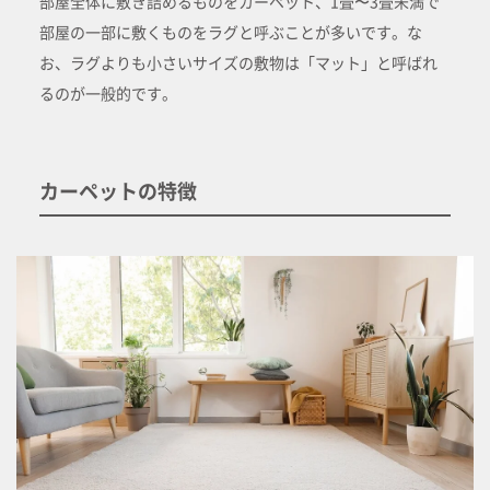
部屋全体に敷き詰めるものをカーペット、1畳〜3畳未満で
部屋の一部に敷くものをラグと呼ぶことが多いです。な
お、ラグよりも小さいサイズの敷物は「マット」と呼ばれ
るのが一般的です。
カーペットの特徴