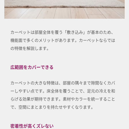
カーペットは部屋全体を覆う「敷き込み」が基本のため、
機能面で多くのメリットがあります。カーペットならでは
の特徴を解説します。
広範囲をカバーできる
カーペットの大きな特徴は、部屋の隅々まで隙間なくカバ
ーしやすい点です。床全体を覆うことで、足元の冷えを和
らげる効果が期待できます。素材やカラーを統一すること
で、空間にまとまりを持たせやすくなります。
密着性が高くズレない