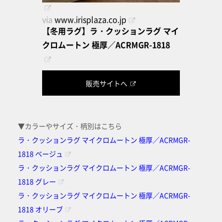
via
www.irisplaza.co.jp
【冬用ラグ】ラ・クッションラグ マイ
クロムートン 極厚／ACRMGR-1818
販売サイトへ
▼カラーやサイズ・柄別はこちら
ラ・クッションラグ マイクロムートン 極厚／ACRMGR-
1818 ベージュ
ラ・クッションラグ マイクロムートン 極厚／ACRMGR-
1818 グレー
ラ・クッションラグ マイクロムートン 極厚／ACRMGR-
1818 オリーブ