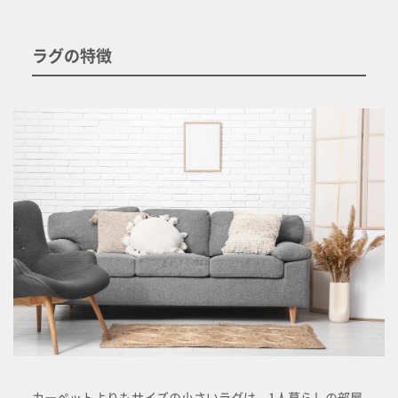
ラグの特徴
カーペットよりもサイズの小さいラグは、1人暮らしの部屋