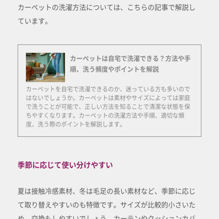
カーペットの洗濯方法については、こちらの記事で解説し
ています。
カーペットは自宅で洗濯できる？方法や手
順、洗う頻度やポイントを解説
カーペットを自宅で洗濯できるのか、迷っている方も多いので
はないでしょうか。カーペットは素材やサイズによっては家庭
で洗うことが可能で、正しい方法を知ることで清潔な状態を保
ちやすくなります。カーペットの洗濯方法や手順、適切な頻
度、洗う際のポイントを解説します。
季節に応じて使い分けやすい
夏は接触冷感素材、冬は毛足の長い素材など、季節に応じ
て取り替えやすいのも特徴です。サイズが比較的小さいた
め、交換もしやすいでしょう。カーテンやクッションカバ