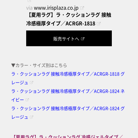
via
www.irisplaza.co.jp
【夏用ラグ】ラ・クッションラグ 接触
冷感極厚タイプ／ACRGR-1818
販売サイトへ
▼カラー・サイズ別はこちら
ラ・クッションラグ 接触冷感極厚タイプ／ACRGR-1818 グ
レージュ
ラ・クッションラグ 接触冷感極厚タイプ／ACRGR-1824 ネ
イビー
ラ・クッションラグ 接触冷感極厚タイプ／ACRGR-1824 グ
レージュ
【夏用ラグ】ラ・クッションラグ 冷感ジェルタイプ／