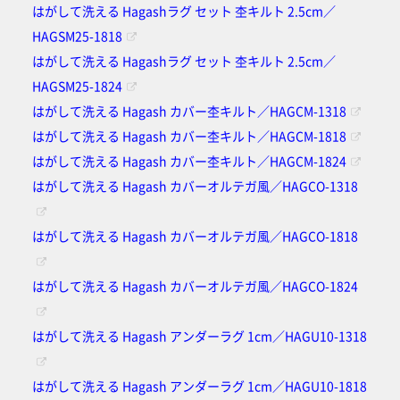
はがして洗える Hagashラグ セット 杢キルト 2.5cm／
HAGSM25-1818
はがして洗える Hagashラグ セット 杢キルト 2.5cm／
HAGSM25-1824
はがして洗える Hagash カバー杢キルト／HAGCM-1318
はがして洗える Hagash カバー杢キルト／HAGCM-1818
はがして洗える Hagash カバー杢キルト／HAGCM-1824
はがして洗える Hagash カバーオルテガ風／HAGCO-1318
はがして洗える Hagash カバーオルテガ風／HAGCO-1818
はがして洗える Hagash カバーオルテガ風／HAGCO-1824
はがして洗える Hagash アンダーラグ 1cm／HAGU10-1318
はがして洗える Hagash アンダーラグ 1cm／HAGU10-1818