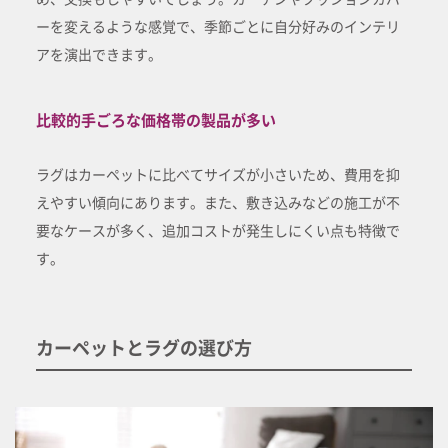
ーを変えるような感覚で、季節ごとに自分好みのインテリ
アを演出できます。
比較的手ごろな価格帯の製品が多い
ラグはカーペットに比べてサイズが小さいため、費用を抑
えやすい傾向にあります。また、敷き込みなどの施工が不
要なケースが多く、追加コストが発生しにくい点も特徴で
す。
カーペットとラグの選び方