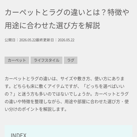
カーペットとラグの違いとは？特徴や
用途に合わせた選び方を解説
公開日：2026.05.22
最終更新日：2026.05.22
カーペット
ライフスタイル
ラグ
カーペットとラグの違いは、サイズや敷き方、使い方にありま
す。どちらも床に敷くアイテムですが、「どっちを選べばいい
の？」と迷う方も多いのではないでしょうか。カーペットとラグ
の違いや特徴を整理しながら、用途や部屋に合わせた選び方・使
い分けのポイントを解説します。
INDEX