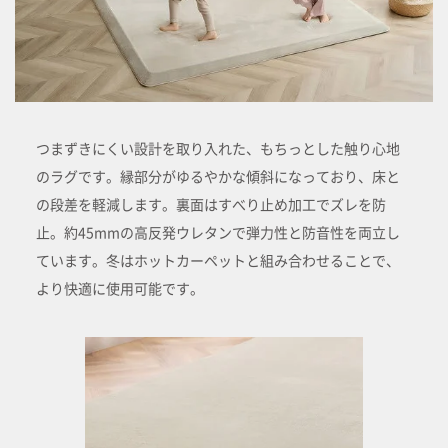
つまずきにくい設計を取り入れた、もちっとした触り心地
のラグです。縁部分がゆるやかな傾斜になっており、床と
の段差を軽減します。裏面はすべり止め加工でズレを防
止。約45mmの高反発ウレタンで弾力性と防音性を両立し
ています。冬はホットカーペットと組み合わせることで、
より快適に使用可能です。