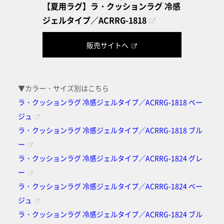
【夏用ラグ】ラ・クッションラグ 冷感
ジェルタイプ／ACRRG-1818
販売サイトへ
▼カラー・サイズ別はこちら
ラ・クッションラグ 冷感ジェルタイプ／ACRRG-1818 ベー
ジュ
ラ・クッションラグ 冷感ジェルタイプ／ACRRG-1818 ブル
ー
ラ・クッションラグ 冷感ジェルタイプ／ACRRG-1824 グレ
ー
ラ・クッションラグ 冷感ジェルタイプ／ACRRG-1824 ベー
ジュ
ラ・クッションラグ 冷感ジェルタイプ／ACRRG-1824 ブル