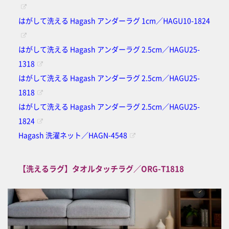
はがして洗える Hagash アンダーラグ 1cm／HAGU10-1824
はがして洗える Hagash アンダーラグ 2.5cm／HAGU25-
1318
はがして洗える Hagash アンダーラグ 2.5cm／HAGU25-
1818
はがして洗える Hagash アンダーラグ 2.5cm／HAGU25-
1824
Hagash 洗濯ネット／HAGN-4548
【洗えるラグ】タオルタッチラグ／ORG-T1818