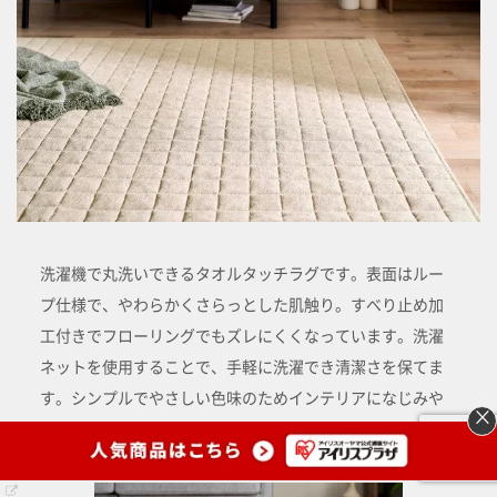
洗濯機で丸洗いできるタオルタッチラグです。表面はルー
プ仕様で、やわらかくさらっとした肌触り。すべり止め加
工付きでフローリングでもズレにくくなっています。洗濯
ネットを使用することで、手軽に洗濯でき清潔さを保てま
す。シンプルでやさしい色味のためインテリアになじみや
×
すく、通年使用可能です。