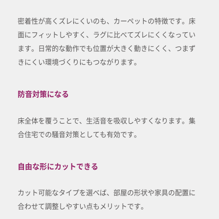
密着性が高くズレにくいのも、カーペットの特徴です。床
面にフィットしやすく、ラグに比べてズレにくくなってい
ます。日常的な動作でも位置が大きく動きにくく、つまず
きにくい環境づくりにもつながります。
防音対策になる
床全体を覆うことで、生活音を吸収しやすくなります。集
合住宅での騒音対策としても有効です。
自由な形にカットできる
カット可能なタイプを選べば、部屋の形状や家具の配置に
合わせて調整しやすい点もメリットです。