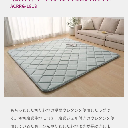
ACRRG-1818
もちっとした触り心地の極厚ウレタンを使用したラグで
す。接触冷感生地に加え、冷感ジェル付きのウレタンを使
用しているため、ひんやりとした心地よさが長続きしま