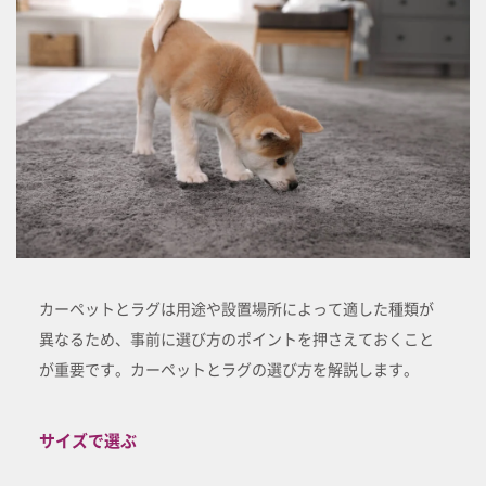
カーペットとラグは用途や設置場所によって適した種類が
異なるため、事前に選び方のポイントを押さえておくこと
が重要です。カーペットとラグの選び方を解説します。
サイズで選ぶ