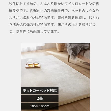
秋冬におすすめの、ふんわり暖かいマイクロムートンの極
厚ラグです。約50mmの超極厚仕様で、ベッドのようなや
わらかい踏み心地が特徴です。底付き感を軽減し、じんわ
り沈み込む弾力性が特徴です。床からの冷えを和らげつ
つ、防音性にも配慮しています。