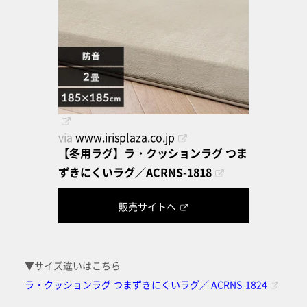
via
www.irisplaza.co.jp
【冬用ラグ】ラ・クッションラグ つま
ずきにくいラグ／ACRNS-1818
販売サイトへ
▼サイズ違いはこちら
ラ・クッションラグ つまずきにくいラグ／ ACRNS-1824