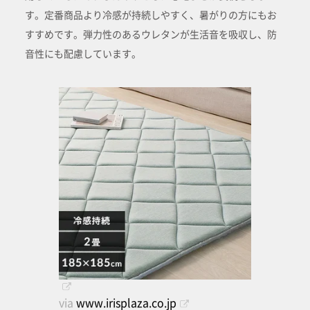
す。定番商品より冷感が持続しやすく、暑がりの方にもお
すすめです。弾力性のあるウレタンが生活音を吸収し、防
音性にも配慮しています。
via
www.irisplaza.co.jp