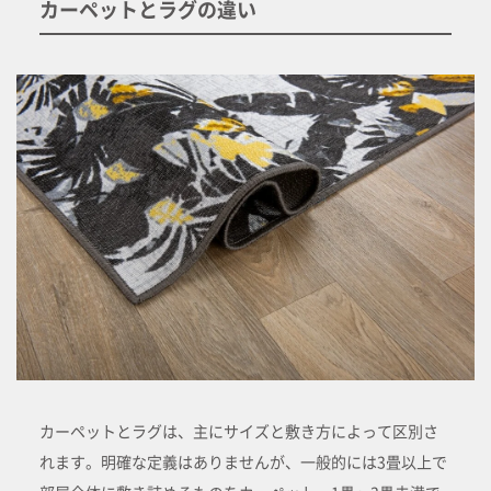
カーペットとラグの違い
カーペットとラグは、主にサイズと敷き方によって区別さ
れます。明確な定義はありませんが、一般的には3畳以上で