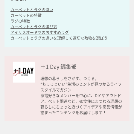
カーペットとラグの違い
カーペットの特徴
ラグの特徴
カーペットとラグの選び方
アイリスオーヤマのおすすめラグ
カーペットとラグの違いを理解して適切な敷物を選ぼう
＋1 Day 編集部
理想の暮らしをさがす、つくる。
“ちょっといい”生活のヒントが見つかるライフ
スタイルマガジン
家電好きなメンバーを中心に、DIY やアウトド
ア、ペット関連など、衣食住にまつわる理想の
暮らしにちょっと近づくアイデアや商品情報が
詰まったコンテンツをお届けします！