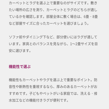
カーペットとラグを選ぶ上で重要なのがサイズです。敷き
たい場所の広さを測り、カーペットとラグのどちらが適し
ているかを確認します。部屋全体に敷く場合は、6畳・8畳
など部屋サイズに合ったカーペットを選びましょう。
ソファ前やダイニング下など、部分使いにはラグが適して
います。家具とのバランスを見ながら、1～2畳サイズを目
安に選びます。
機能性で選ぶ
機能性もカーペットやラグを選ぶ上で重要なポイント。防
音性や断熱性を重視するなら、厚みのあるカーペットがお
すすめです。子どもやペットがいる家庭では、洗える・撥
水加工などの機能付きラグが便利です。