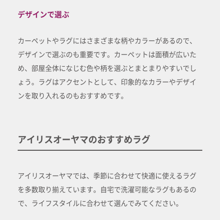
デザインで選ぶ
カーペットやラグにはさまざまな柄やカラーがあるので、
デザインで選ぶのも重要です。カーペットは面積が広いた
め、部屋全体になじむ色や柄を選ぶとまとまりやすいでし
ょう。ラグはアクセントとして、印象的なカラーやデザイ
ンを取り入れるのもおすすめです。
アイリスオーヤマのおすすめラグ
アイリスオーヤマでは、季節に合わせて快適に使えるラグ
を多数取り揃えています。自宅で洗濯可能なラグもあるの
で、ライフスタイルに合わせて選んでみてください。