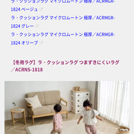
ラ・クッションラグ マイクロムートン 極厚／ACRMGR-
1824 ベージュ
ラ・クッションラグ マイクロムートン 極厚／ACRMGR-
1824 グレー
ラ・クッションラグ マイクロムートン 極厚／ACRMGR-
1824 オリーブ
【冬用ラグ】ラ・クッションラグ つまずきにくいラグ
／ACRNS-1818