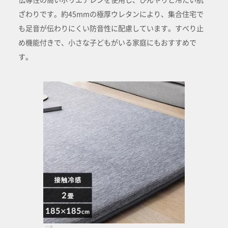
ざわりです。約45mmの極厚ウレタンにより、集合住宅で
も足音が伝わりにくい防音性に配慮しています。すべり止
め機能付きで、小さな子どもがいる家庭にもおすすめで
す。