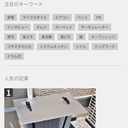
注目のキーワード
家電
ライフスタイル
エアコン
ペット
PR
インタビュー
オムツ
カーペット
サーキュレーター
育児
省エネ
食洗機
選び方
猫
オーブンレンジ
コヤマタカヒロ
システムキッチン
トイレ
ドッグフード
ドラム式
人気の記事