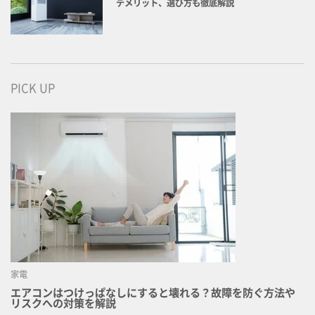
デメリット、選び方も徹底解説
PICK UP
家電
エアコンはつけっぱなしにすると壊れる？故障を防ぐ方法や
リスクへの対策を解説