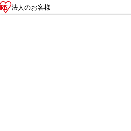
法人のお客様