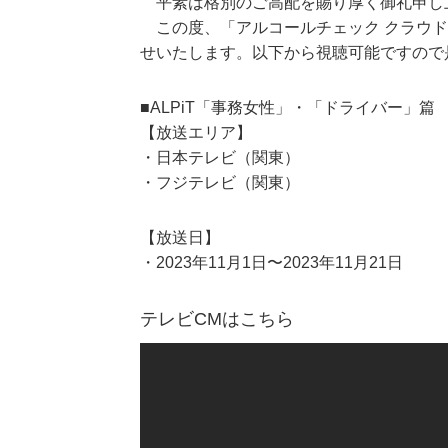
平素は格別のご高配を賜り厚く御礼申し
この度、「アルコールチェック クラウド
せいたします。以下から視聴可能ですので
■ALPiT「事務女性」・「ドライバー」篇 
【放送エリア】
・日本テレビ（関東）
・フジテレビ（関東）
【放送日】
・2023年11月1日〜2023年11月21日
テレビCMはこちら