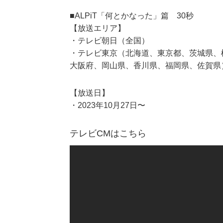
■ALPiT「何とかなった」篇 30秒
【放送エリア】
・テレビ朝日（全国）
・テレビ東京（北海道、東京都、茨城県、
大阪府、岡山県、香川県、福岡県、佐賀県
【放送日】
・2023年10月27日〜
テレビCMはこちら