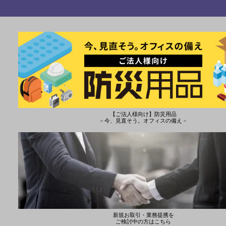
【ご法人様向け】防災用品
－今、見直そう。オフィスの備え－
新規お取引・業務提携を
ご検討中の方はこちら