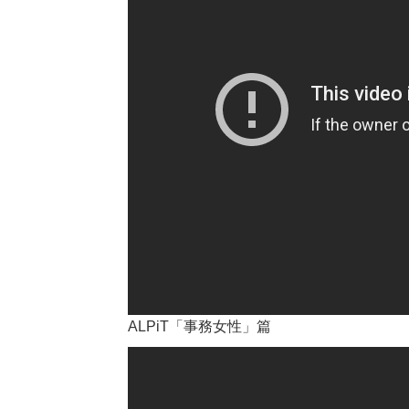
ALPiT「事務女性」篇